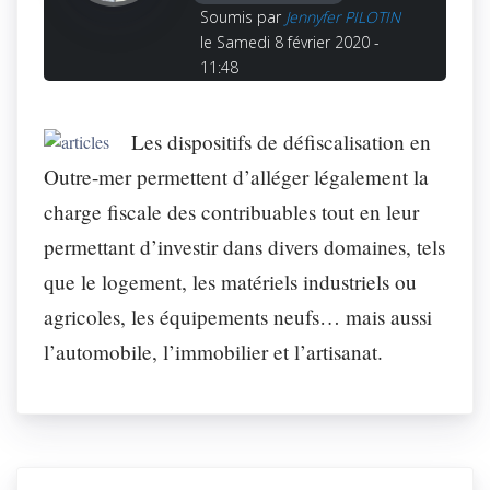
Soumis par
Jennyfer PILOTIN
le Samedi 8 février 2020 -
11:48
Les dispositifs de défiscalisation en
Outre-mer permettent d’alléger légalement la
charge fiscale des contribuables tout en leur
permettant d’investir dans divers domaines, tels
que le logement, les matériels industriels ou
agricoles, les équipements neufs… mais aussi
l’automobile, l’immobilier et l’artisanat.