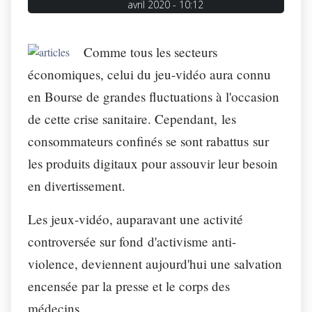
avril 2020 - 10:12
Comme tous les secteurs
économiques, celui du jeu-vidéo aura connu
en Bourse de grandes fluctuations à l'occasion
de cette crise sanitaire. Cependant, les
consommateurs confinés se sont rabattus sur
les produits digitaux pour assouvir leur besoin
en divertissement.
Les jeux-vidéo, auparavant une activité
controversée sur fond d'activisme anti-
violence, deviennent aujourd'hui une salvation
encensée par la presse et le corps des
médecins.