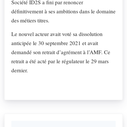
Société ID2S a fini par renoncer
définitivement à ses ambitions dans le domaine
des métiers titres.
Le nouvel acteur avait voté sa dissolution
anticipée le 30 septembre 2021 et avait
demandé son retrait d’agrément à l’AMF. Ce
retrait a été acté par le régulateur le 29 mars
dernier.