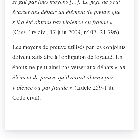
se fait par tous moyens […]. Le juge ne peut
écarter des débats un élément de preuve que
s’il a été obtenu par violence ou fraude
»
(Cass. 1re civ., 17 juin 2009, nº 07- 21.796).
Les moyens de preuve utilisés par les conjoints
doivent satisfaire à l'obligation de loyauté
. Un
un
époux ne peut ainsi pas verser aux débats «
élément de preuve qu’il aurait obtenu
par
violence ou par fraude
» (article 259-1 du
Code civil).