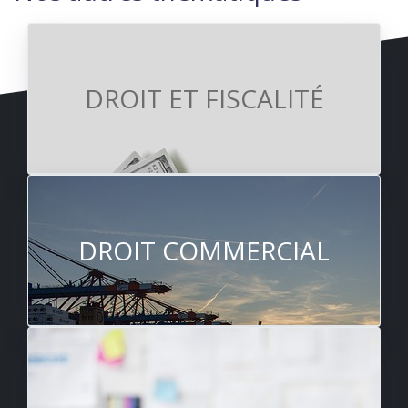
DROIT ET FISCALITÉ
DROIT COMMERCIAL