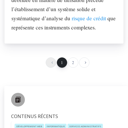
l’établissement d’un système solide et
systématique d’analyse du
risque de crédit
que
représente ces instruments complexes.
1
2
CONTENUS RÉCENTS
DÉVELOPPEMENT WEB
INFORMATIQUE
SERVICES ADMINISTRATIFS