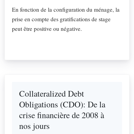
En fonction de la configuration du ménage, la
prise en compte des gratifications de stage
peut être positive ou négative.
Collateralized Debt
Obligations (CDO): De la
crise financière de 2008 à
nos jours