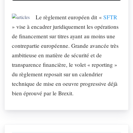
Le règlement européen dit «
SFTR
» vise à encadrer juridiquement les opérations
de financement sur titres ayant au moins une
contrepartie européenne. Grande avancée très
ambitieuse en matière de sécurité et de
transparence financière, le volet « reporting »
du règlement reposait sur un calendrier
technique de mise en oeuvre progressive déjà
bien éprouvé par le Brexit.