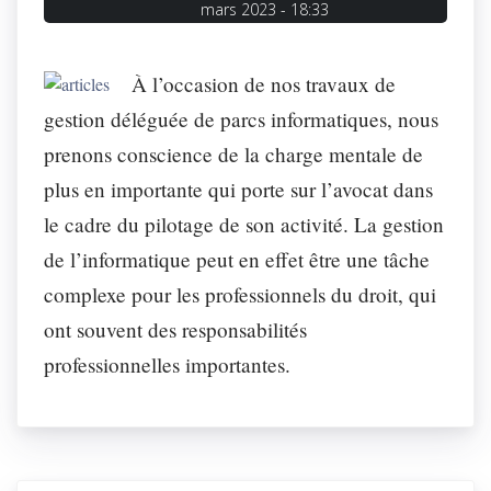
mars 2023 - 18:33
À l’occasion de nos travaux de
gestion déléguée de parcs informatiques, nous
prenons conscience de la charge mentale de
plus en importante qui porte sur l’avocat dans
le cadre du pilotage de son activité. La gestion
de l’informatique peut en effet être une tâche
complexe pour les professionnels du droit, qui
ont souvent des responsabilités
professionnelles importantes.