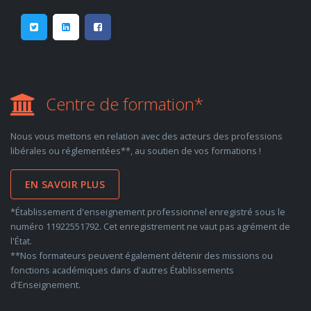
Centre de formation*
Nous vous mettons en relation avec des acteurs des professions
libérales ou réglementées**, au soutien de vos formations !
EN SAVOIR PLUS
*Établissement d'enseignement professionnel enregistré sous le
numéro 11922551792. Cet enregistrement ne vaut pas agrément de
l'État.
**Nos formateurs peuvent également détenir des missions ou
fonctions académiques dans d'autres Établissements
d'Enseignement.