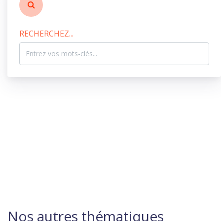
RECHERCHEZ...
Nos autres thématiques