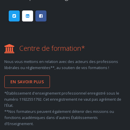
Centre de formation*
Nous vous mettons en relation avec des acteurs des professions
libérales ou réglementées**, au soutien de vos formations !
EN SAVOIR PLUS
*Établissement d'enseignement professionnel enregistré sous le
numéro 11922551792. Cet enregistrement ne vaut pas agrément de
l'État.
**Nos formateurs peuvent également détenir des missions ou
fonctions académiques dans d'autres Établissements
d'Enseignement.