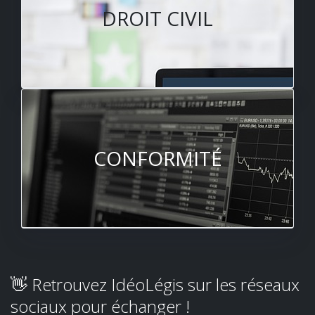
DROIT CIVIL
CONFORMITÉ
👋 Retrouvez IdéoLégis sur les réseaux
sociaux pour échanger !