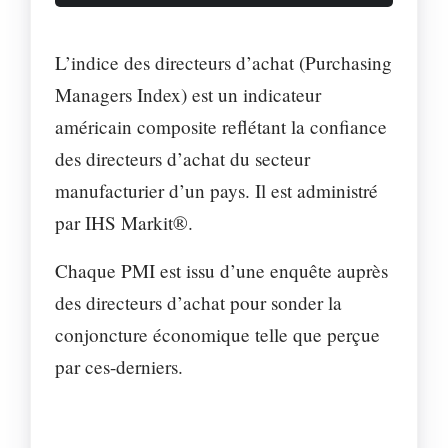
L’indice des directeurs d’achat (Purchasing
Managers Index) est un indicateur
américain composite reflétant la confiance
des directeurs d’achat du secteur
manufacturier d’un pays. Il est administré
par IHS Markit®.
Chaque PMI est issu d’une enquête auprès
des directeurs d’achat pour sonder la
conjoncture économique telle que perçue
par ces-derniers.