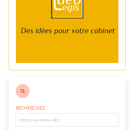
RECHERCHEZ...