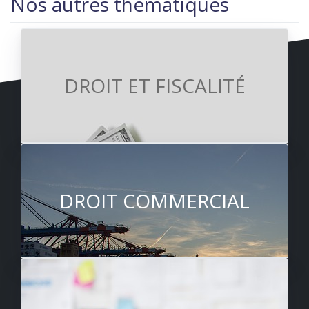
Nos autres thématiques
DROIT ET FISCALITÉ
DROIT COMMERCIAL