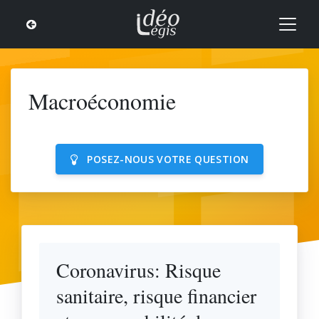
Macroéconomie
POSEZ-NOUS VOTRE QUESTION
Coronavirus: Risque
sanitaire, risque financier