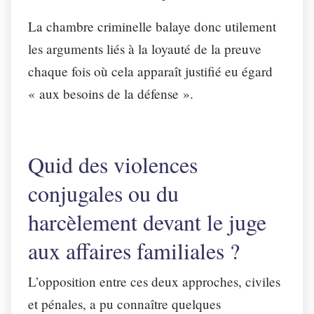
La chambre criminelle balaye donc utilement
les arguments liés à la loyauté de la preuve
chaque fois où cela apparaît justifié eu égard
« aux besoins de la défense ».
Quid des violences
conjugales ou du
harcèlement
devant le juge
aux affaires familiales
?
L’opposition entre ces deux approches, civiles
et pénales, a pu connaître quelques