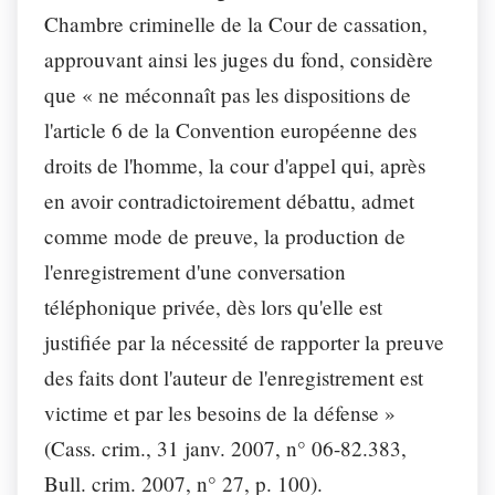
Chambre criminelle de la Cour de cassation,
approuvant ainsi les juges du fond, considère
que « ne méconnaît pas les dispositions de
l'article 6 de la Convention européenne des
droits de l'homme, la cour d'appel qui, après
en avoir contradictoirement débattu, admet
comme mode de preuve, la production de
l'enregistrement d'une conversation
téléphonique privée, dès lors qu'elle est
justifiée par la nécessité de rapporter la preuve
des faits dont l'auteur de l'enregistrement est
victime et par les besoins de la défense »
(Cass. crim., 31 janv. 2007, n° 06-82.383,
Bull. crim. 2007, n° 27, p. 100).