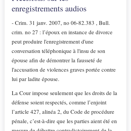
enregistrements audios
- Crim. 31 janv. 2007, no 06-82.383 , Bull.
crim. no 27
: l’époux en instance de divorce
peut produire
l'enregistrement
d'une
conversation téléphonique à l'insu de son
épouse afin de démontrer la fausseté de
l'accusation de violences graves portée contre
lui par ladite épouse.
La Cour impose seulement que les droits de la
défense soient respectés, comme l’enjoint
l’article 427, alinéa 2, du Code de procédure
pénale, c’est-à-dire que les parties aient été en
mesure de débattre contradictoirement de la