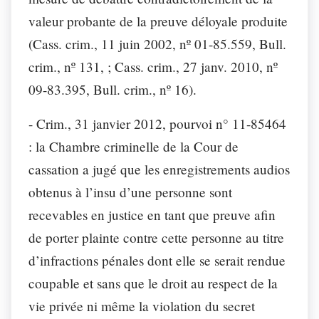
valeur probante de la preuve déloyale produite
(Cass. crim., 11 juin 2002, nº 01-85.559, Bull.
crim., nº 131, ; Cass. crim., 27 janv. 2010, nº
09-83.395, Bull. crim., nº 16).
- Crim., 31 janvier 2012, pourvoi n° 11-85464
:
la Chambre criminelle de la Cour de
cassation a jugé que les enregistrements audios
obtenus à l’insu d’une personne sont
recevables en justice en tant que preuve afin
de porter plainte contre cette personne au titre
d’infractions pénales dont elle se serait rendue
coupable et sans que le droit au respect de la
vie privée ni même la violation du secret