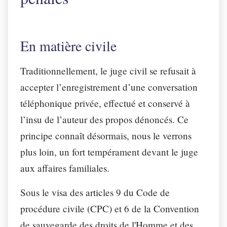
En matière civile
Traditionnellement, le juge civil se refusait à
accepter l’enregistrement d’une conversation
téléphonique privée, effectué et conservé à
l’insu de l’auteur des propos dénoncés. Ce
principe connaît désormais, nous le verrons
plus loin, un fort tempérament devant le juge
aux affaires familiales.
Sous le visa des articles 9 du Code de
procédure civile (CPC) et 6 de la Convention
de sauvegarde des droits de l'Homme et des