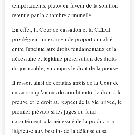
tempéraments, plutôt en faveur de la solution
retenue par la chambre criminelle.
En effet, la Cour de cassation et la CEDH
privilégient un examen de proportionnalité
entre l'atteinte aux droits fondamentaux et la
nécessaire et légitime préservation des droits
du justiciable, y compris le droit de la preuve.
Il ressort ainsi de certains arrêts de la Cour de
cassation qu'en cas de conflit entre le droit à la
preuve et le droit au respect de la vie privée, le
premier prévaut si les juges du fond
caractérisent « la nécessité de la production
litigieuse aux besoins de la défense et sa