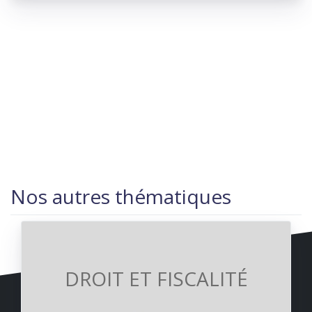
Nos autres thématiques
DROIT ET FISCALITÉ