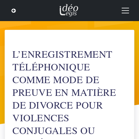
L’ENREGISTREMENT
TÉLÉPHONIQUE
COMME MODE DE
PREUVE EN MATIÈRE
DE DIVORCE POUR
VIOLENCES
CONJUGALES OU