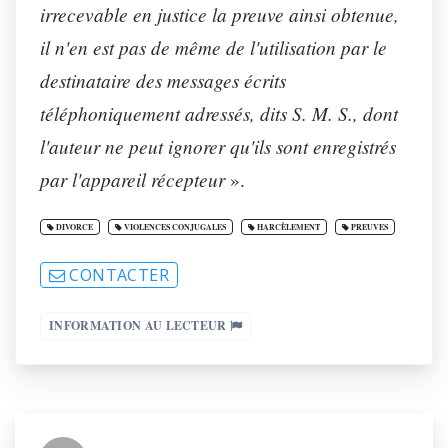
irrecevable en justice la preuve ainsi obtenue,
il n'en est pas de même de l'utilisation par le
destinataire des messages écrits
téléphoniquement adressés, dits S. M. S., dont
l'auteur ne peut ignorer qu'ils sont enregistrés
par l'appareil récepteur
».
DIVORCE
VIOLENCES CONJUGALES
HARCÈLEMENT
PREUVES
CONTACTER
INFORMATION AU LECTEUR