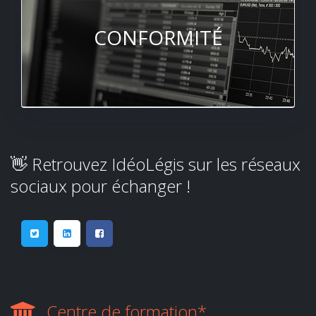
CONFORMITÉ
👋 Retrouvez IdéoLégis sur les réseaux
sociaux pour échanger !
Centre de formation*