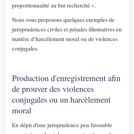
proportionnalité au but recherché ».
Nous vous proposons quelques exemples de
jurisprudences civiles et pénales illustratives en
matière d’harcèlement moral ou de violences
conjugales.
Production d'enregistrement afin
de prouver des violences
conjugales ou un harcèlement
moral
En dépit d'une jurisprudence peu favorable