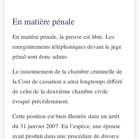
En matière pénale
En matière pénale, la preuve est libre. Les
enregistrements téléphoniques devant le juge
pénal sont donc admis.
Le raisonnement de la chambre criminelle de
la Cour de cassation a ainsi longtemps différé
de celui de la deuxième chambre civile
évoqué précédemment.
Cette position est bien illustrée dans un arrêt
du 31 janvier 2007. En l’espèce, une épouse
avait produit dans une procédure de divorce