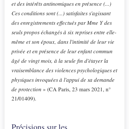
et des intérêts antinomiques en présence (...)
Ces conditions sont (...) satisfaites s'agissant
des enregistrements effectués par Mme Y des
seuls propos échangés à six reprises entre
elle
-
même et son époux, dans l'intimité de leur vie
privée et en présence de leur enfant commun
âgé de vingt mois, à la seule fin d'étayer la
vraisemblance des violences psychologiques et
physiques invoquées à l'appui de sa demande
de protection
»
(CA Paris, 23 mars 2021, n°
21/01409).
Précisions sur les