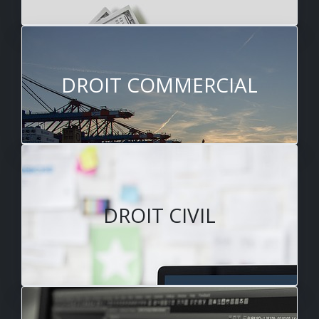
DROIT COMMERCIAL
DROIT CIVIL