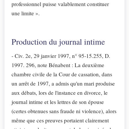
professionnel puisse valablement constituer
une limite ».
Production du journal intime
- Civ. 2e, 29 janvier 1997, n° 95-15.255, D.
1997. 296, note Bénabent
: La deuxième
chambre civile de la Cour de cassation, dans
un arrêt de 1997, a admis qu'un mari produise
aux débats, lors de l'instance en divorce, le
journal intime et les lettres de son épouse
(certes obtenues sans fraude ni violence), alors
même que ces preuves portaient clairement