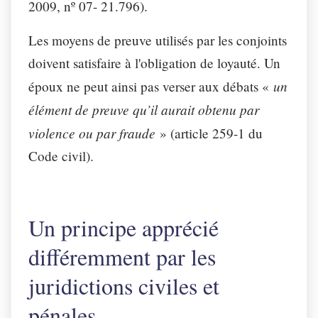
2009, nº 07- 21.796).
Les moyens de preuve utilisés par les conjoints
doivent satisfaire à l'obligation de loyauté
. Un
un
époux ne peut ainsi pas verser aux débats «
élément de preuve qu’il aurait obtenu
par
violence ou par fraude
» (article 259-1 du
Code civil).
Un principe apprécié
différemment par les
juridictions civiles et
pénales