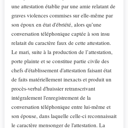
une attestation établie par une amie relatant de
graves violences commises sur elle-même par
son époux en état d'ébriété, alors qu’une
conversation téléphonique captée à son insu
relatait du caractère faux de cette attestation.
Le mari, suite à la production de l’attestation,
porte plainte et se constitue partie civile des
chefs d'établissement d'attestation faisant état
de faits matériellement inexacts et produit un
procès-verbal d'huissier retranscrivant
intégralement l'enregistrement de la
conversation téléphonique entre lui-même et
son épouse, dans laquelle celle-ci reconnaissait
le
caractère
mensonger de l'attestation. La