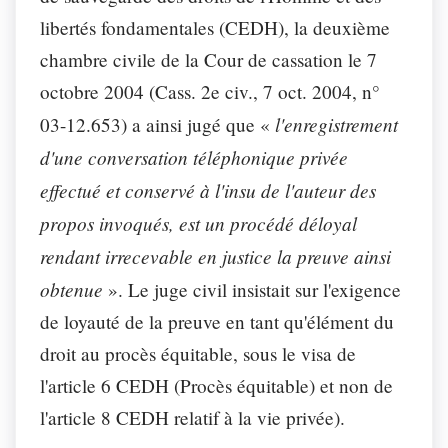
libertés fondamentales (CEDH), la deuxième
chambre civile de la Cour de cassation le 7
octobre 2004 (Cass. 2e civ., 7 oct. 2004, n°
l'enregistrement
03-12.653) a ainsi jugé que «
d'une conversation téléphonique privée
effectué et conservé à l'insu de l'auteur des
propos invoqués, est un procédé déloyal
rendant irrecevable en justice la preuve ainsi
obtenue
». Le juge civil insistait sur l'exigence
de loyauté de la preuve en tant qu'élément du
droit au procès équitable, sous le visa de
l'article 6 CEDH (Procès équitable) et non de
l'article 8 CEDH relatif à la vie privée).