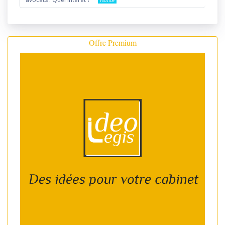
Notice
Offre Premium