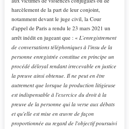
aux victimes de violences conjugales ou de
harcèlement de la part de leur conjoint,
notamment devant le juge civil, la Cour
d'appel de Paris a rendu le 23 mars 2021 un
L’enregistrement
arrêt inédit en jugeant que : «
de conversations téléphoniques à l'insu de la
personne enregistrée constitue en principe un
procédé déloyal rendant irrecevable en justice
la preuve ainsi obtenue
. Il ne peut en être
autrement que lorsque la production litigieuse
est indispensable à
l'exercice du droit à la
preuve de la personne qui la verse aux débats
et qu'elle est mise en œuvre de façon
proportionnée au regard de l'objectif poursuivi