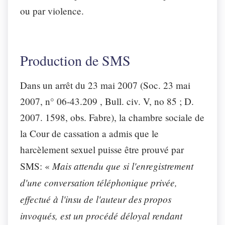
ou par violence.
Production de SMS
Dans un arrêt du 23 mai 2007 (
Soc. 23 mai
2007, n° 06-43.209
, Bull. civ. V, no 85 ; D.
2007. 1598, obs.
Fabre
), la chambre sociale de
la Cour de cassation a admis que le
harcèlement sexuel puisse être prouvé par
Mais attendu que si l'enregistrement
SMS: «
d'une conversation téléphonique privée,
effectué à l'insu de l'auteur des propos
invoqués, est un procédé déloyal rendant