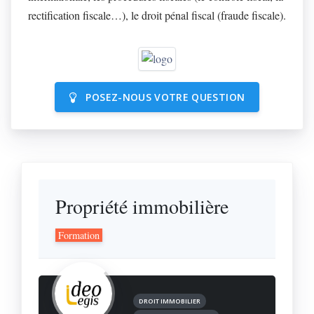
rectification fiscale…), le droit pénal fiscal (fraude fiscale).
POSEZ-NOUS VOTRE QUESTION
Propriété immobilière
Formation
DROIT IMMOBILIER