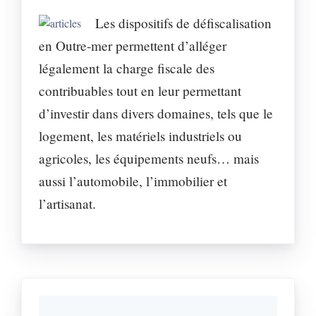
Les dispositifs de défiscalisation
en Outre-mer permettent d’alléger
légalement la charge fiscale des
contribuables tout en leur permettant
d’investir dans divers domaines, tels que le
logement, les matériels industriels ou
agricoles, les équipements neufs… mais
aussi l’automobile, l’immobilier et
l’artisanat.