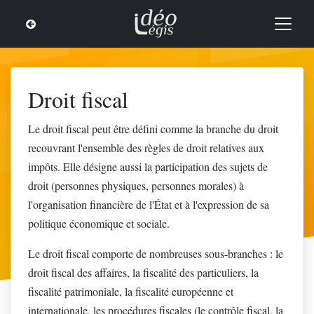
Droit fiscal
Le droit fiscal peut être défini comme la branche du droit
recouvrant l'ensemble des règles de droit relatives aux
impôts. Elle désigne aussi la participation des sujets de
droit (personnes physiques, personnes morales) à
l'organisation financière de l'État et à l'expression de sa
politique économique et sociale.
Le droit fiscal comporte de nombreuses sous-branches : le
droit fiscal des affaires, la fiscalité des particuliers, la
fiscalité patrimoniale, la fiscalité européenne et
internationale, les procédures fiscales (le contrôle fiscal, la