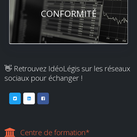
CONFORMITÉ
👋 Retrouvez IdéoLégis sur les réseaux
sociaux pour échanger !
Centre de formation*