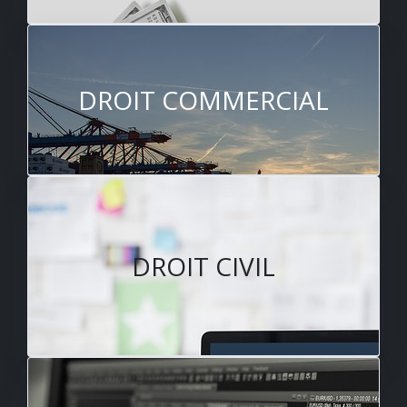
DROIT COMMERCIAL
DROIT CIVIL