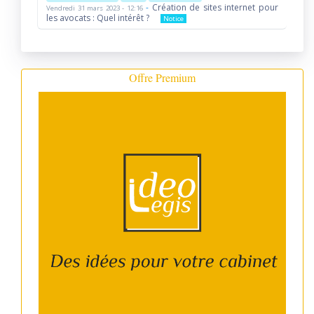
-
Création de sites internet pour
Vendredi 31 mars 2023 - 12:16
les avocats : Quel intérêt ?
Notice
Offre Premium