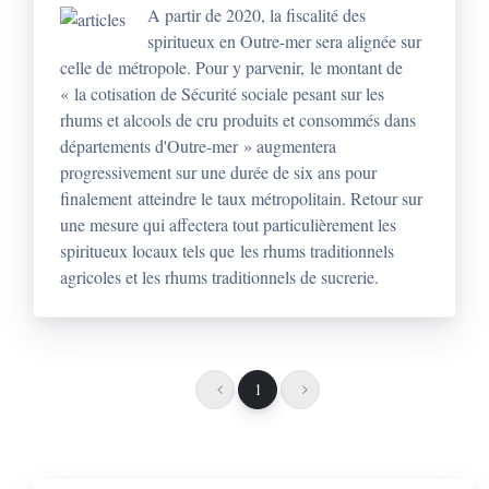
A partir de 2020, la fiscalité des
spiritueux en Outre-mer sera alignée sur
celle de métropole. Pour y parvenir, le montant de
« la cotisation de Sécurité sociale pesant sur les
rhums et alcools de cru produits et consommés dans
départements d'Outre-mer » augmentera
progressivement sur une durée de six ans pour
finalement atteindre le taux métropolitain. Retour sur
une mesure qui affectera tout particulièrement les
spiritueux locaux tels que les rhums traditionnels
agricoles et les rhums traditionnels de sucrerie.
1