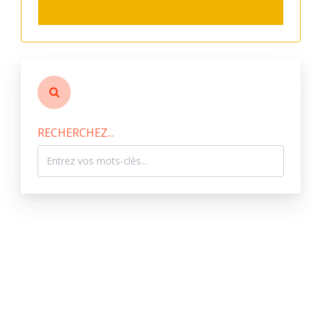
RECHERCHEZ...