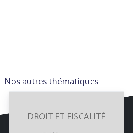
Nos autres thématiques
DROIT ET FISCALITÉ