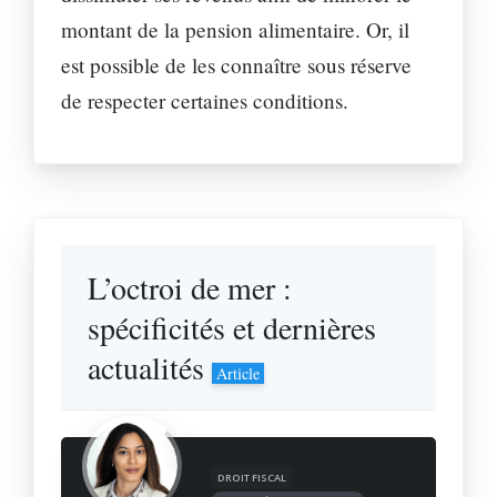
montant de la pension alimentaire. Or, il
est possible de les connaître sous réserve
de respecter certaines conditions.
L’octroi de mer :
spécificités et dernières
actualités
Article
DROIT FISCAL