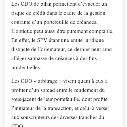
Les CDO de bilan permettent d’évacuer un
risque de crédit dans le cadre de la gestion
courante d’un portefeuille de créances.
L’optique peut aussi être purement comptable.
En effet, le SPV étant une entité juridique
distincte de l’originateur, ce-dernier peut ainsi
alléger sa masse de créances à des fins
prudentielles.
Les CDO « arbitrage » visent quant à eux à
profiter d’un spread entre le rendement du
sous-jacent de leur portefeuille, dont profite
l’initiateur de la transaction, et celui à verser
aux souscripteurs des diverses tranches du
CDO.