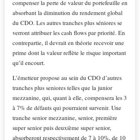
compenser la perte de valeur du portefeuille en
absorbant la diminution du rendement global
du CDO. Les autres tranches plus séniores se
verront attribuer les cash flows par priorité. En
contrepartie, il devrait en théorie recevoir une
prime dont la valeur reflète le risque important
qu’il encourt.
L’émetteur propose au sein du CDO d’autres
tranches plus seniores telles que la junior
mezzanine, qui, quant à elle, compensera les 3
à 7% de défauts qui pourraient survenir. Une
tranche senior mezzanine, senior, première
super senior puis deuxième super senior,
absorberont respectivement de 7 à 10%, de 10