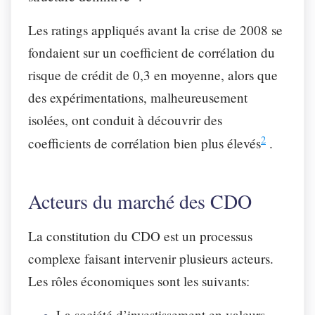
Les ratings appliqués avant la crise de 2008 se
fondaient sur un coefficient de corrélation du
risque de crédit de 0,3 en moyenne, alors que
des expérimentations, malheureusement
isolées, ont conduit à découvrir des
2
coefficients de corrélation bien plus élevés
.
Acteurs du marché des CDO
La constitution du CDO est un processus
complexe faisant intervenir plusieurs acteurs.
Les rôles économiques sont les suivants:
La société d’investissement en valeurs