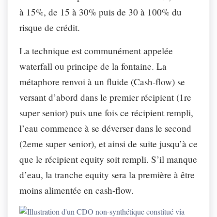
à 15%, de 15 à 30% puis de 30 à 100% du
risque de crédit.
La technique est communément appelée
waterfall ou principe de la fontaine. La
métaphore renvoi à un fluide (Cash-flow) se
versant d’abord dans le premier récipient (1re
super senior) puis une fois ce récipient rempli,
l’eau commence à se déverser dans le second
(2eme super senior), et ainsi de suite jusqu’à ce
que le récipient equity soit rempli. S’il manque
d’eau, la tranche equity sera la première à être
moins alimentée en cash-flow.