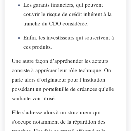
Les garants financiers, qui peuvent
couvrir le risque de crédit inhérent à la
tranche du CDO considérée.
Enfin, les investisseurs qui souscrivent à
ces produits.
Une autre façon d’appréhender les acteurs
consiste à apprécier leur rôle technique: On
parle alors d’originateur pour l’institution
possédant un portefeuille de créances qu’elle
souhaite voir titrisé.
Elle s’adresse alors à un structureur qui
s’occupe notamment de la répartition des
tranches. Une fois ce travail effectué et la