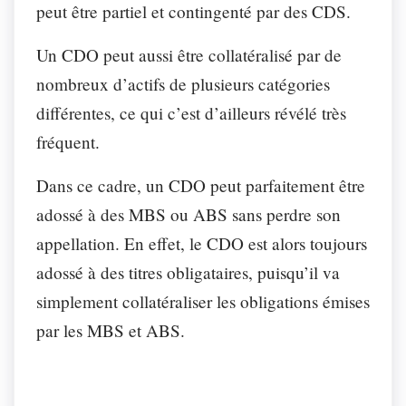
peut être partiel et contingenté par des CDS.
Un CDO peut aussi être collatéralisé par de
nombreux d’actifs de plusieurs catégories
différentes, ce qui c’est d’ailleurs révélé très
fréquent.
Dans ce cadre, un CDO peut parfaitement être
adossé à des MBS ou ABS sans perdre son
appellation. En effet, le CDO est alors toujours
adossé à des titres obligataires, puisqu’il va
simplement collatéraliser les obligations émises
par les MBS et ABS.