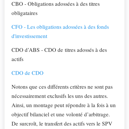
CBO - Obligations adossées à des titres
obligataires
CFO - Les obligations adossées à des fonds
d'investissement
CDO d’ABS - CDO de titres adossés à des
actifs
CDO de CDO
Notons que ces différents critères ne sont pas
nécessairement exclusifs les uns des autres.
Ainsi, un montage peut répondre à la fois à un
objectif bilanciel et une volonté d’arbitrage.
De surcroît, le transfert des actifs vers le SPV