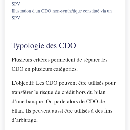
Illustration d'un CDO non-synthétique constitué via un
SPV
Typologie des CDO
Plusieurs critères permettent de séparer les
CDO en plusieurs catégories.
L’objectif
: Les CDO peuvent être utilisés pour
transférer le risque de crédit hors du bilan
d’une banque. On parle alors de CDO de
bilan. Ils peuvent aussi être utilisés à des fins
d’arbitrage.