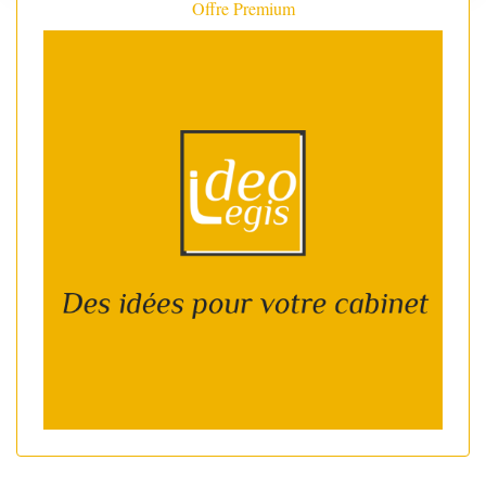
Offre Premium