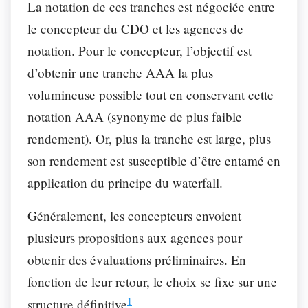
La notation de ces tranches est négociée entre
le concepteur du CDO et les agences de
notation. Pour le concepteur, l’objectif est
d’obtenir une tranche AAA la plus
volumineuse possible tout en conservant cette
notation AAA (synonyme de plus faible
rendement). Or, plus la tranche est large, plus
son rendement est susceptible d’être entamé en
application du principe du waterfall.
Généralement, les concepteurs envoient
plusieurs propositions aux agences pour
obtenir des évaluations préliminaires. En
fonction de leur retour, le choix se fixe sur une
1
structure définitive
.