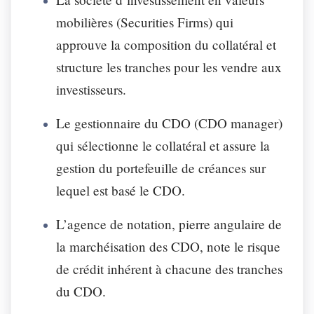
mobilières (Securities Firms) qui
approuve la composition du collatéral et
structure les tranches pour les vendre aux
investisseurs.
Le gestionnaire du CDO (CDO manager)
qui sélectionne le collatéral et assure la
gestion du portefeuille de créances sur
lequel est basé le CDO.
L’agence de notation, pierre angulaire de
la marchéisation des CDO, note le risque
de crédit inhérent à chacune des tranches
du CDO.