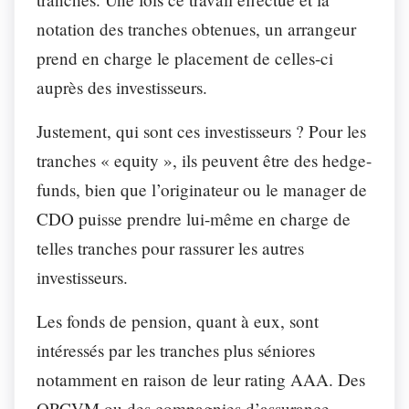
notation des tranches obtenues, un arrangeur
prend en charge le placement de celles-ci
auprès des investisseurs.
Justement, qui sont ces investisseurs ? Pour les
tranches « equity », ils peuvent être des hedge-
funds, bien que l’originateur ou le manager de
CDO puisse prendre lui-même en charge de
telles tranches pour rassurer les autres
investisseurs.
Les fonds de pension, quant à eux, sont
intéressés par les tranches plus séniores
notamment en raison de leur rating AAA. Des
OPCVM ou des compagnies d’assurance