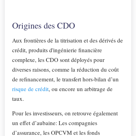
Origines des CDO
Aux frontières de la titrisation et des dérivés de
crédit, produits d'ingénierie financière
complexe, les CDO sont déployés pour
diverses raisons, comme la réduction du coût
de refinancement, le transfert hors-bilan d’un
risque de crédit
, ou encore un arbitrage de
taux.
Pour les investisseurs, on retrouve également
un effet d’aubaine: Les compagnies
d’assurance, les OPCVM et les fonds