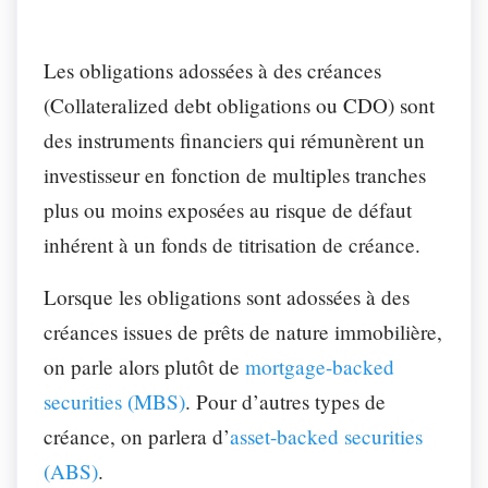
Les obligations adossées à des créances
(Collateralized debt obligations ou CDO) sont
des instruments financiers qui rémunèrent un
investisseur en fonction de multiples tranches
plus ou moins exposées au risque de défaut
inhérent à un fonds de titrisation de créance.
Lorsque les obligations sont adossées à des
créances issues de prêts de nature immobilière,
on parle alors plutôt de
mortgage-backed
securities (MBS)
. Pour d’autres types de
créance, on parlera d’
asset-backed securities
(ABS)
.