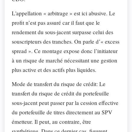
L'appellation « arbitrage » est ici abusive. Le
profit n’est pas assuré car il faut que le
rendement du sous-jacent surpasse celui des
souscripteurs des tranches. On parle d’« excess
spread ». Ce montage expose donc l’initiateur
à un risque de marché nécessitant une gestion
plus active et des actifs plus liquides.
Mode de transfert du risque de crédit
: Le
transfert du risque de crédit du portefeuille
sous-jacent peut passer par la cession effective
du portefeuille de titres directement au SPV
émetteur. Il peut, au contraire, être
synthétique. Dans ce dernier cas, figurent