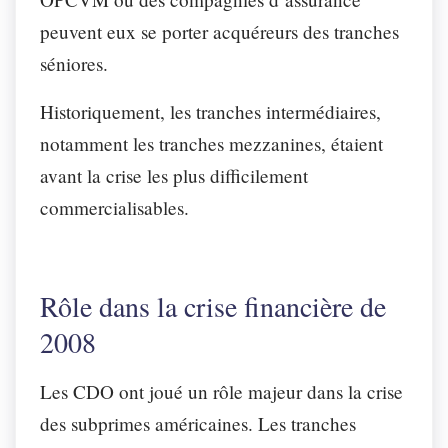
peuvent eux se porter acquéreurs des tranches
séniores.
Historiquement, les tranches intermédiaires,
notamment les tranches mezzanines, étaient
avant la crise les plus difficilement
commercialisables.
Rôle dans la crise financière de
2008
Les CDO ont joué un rôle majeur dans la crise
des subprimes américaines. Les tranches