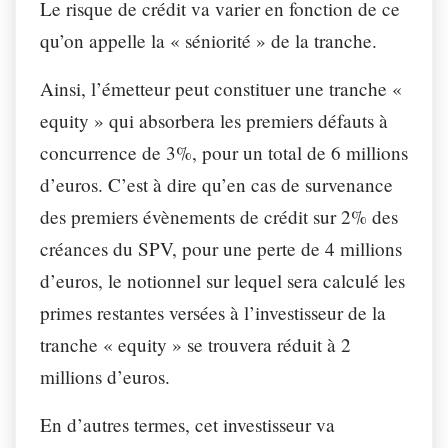
Le risque de crédit va varier en fonction de ce
qu’on appelle la « séniorité » de la tranche.
Ainsi, l’émetteur peut constituer une tranche «
equity » qui absorbera les premiers défauts à
concurrence de 3%, pour un total de 6 millions
d’euros. C’est à dire qu’en cas de survenance
des premiers évènements de crédit sur 2% des
créances du SPV, pour une perte de 4 millions
d’euros, le notionnel sur lequel sera calculé les
primes restantes versées à l’investisseur de la
tranche « equity » se trouvera réduit à 2
millions d’euros.
En d’autres termes, cet investisseur va