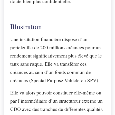
doute bien plus confidentielle.
Illustration
Une institution financière dispose d’un
portefeuille de 200 millions créances pour un
rendement significativement plus élevé que le
taux sans risque. Elle va transférer ces
créances au sein d’un fonds commun de
créances (Special Purpose Vehicle ou SPV).
Elle va alors pouvoir constituer elle-même ou
par l’intermédiaire d’un structureur externe un
CDO avec des tranches de différentes qualités.