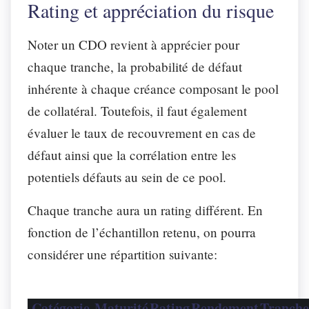
Rating et appréciation du risque
Noter un CDO revient à apprécier pour
chaque tranche, la probabilité de défaut
inhérente à chaque créance composant le pool
de collatéral. Toutefois, il faut également
évaluer le taux de recouvrement en cas de
défaut ainsi que la corrélation entre les
potentiels défauts au sein de ce pool.
Chaque tranche aura un rating différent. En
fonction de l’échantillon retenu, on pourra
considérer une répartition suivante:
Catégorie
Maturité
Rating
Rendement
Tranche