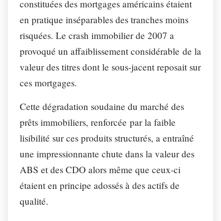
constituées des mortgages américains étaient
en pratique inséparables des tranches moins
risquées. Le crash immobilier de 2007 a
provoqué un affaiblissement considérable de la
valeur des titres dont le sous-jacent reposait sur
ces mortgages.
Cette dégradation soudaine du marché des
prêts immobiliers, renforcée par la faible
lisibilité sur ces produits structurés, a entraîné
une impressionnante chute dans la valeur des
ABS et des CDO alors même que ceux-ci
étaient en principe adossés à des actifs de
qualité.