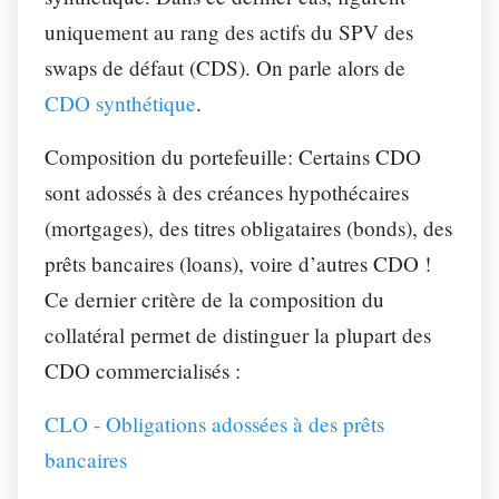
uniquement au rang des actifs du SPV des
swaps de défaut (CDS). On parle alors de
CDO synthétique
.
Composition du portefeuille
: Certains CDO
sont adossés à des créances hypothécaires
(mortgages), des titres obligataires (bonds), des
prêts bancaires (loans), voire d’autres CDO !
Ce dernier critère de la composition du
collatéral permet de distinguer la plupart des
CDO commercialisés :
CLO - Obligations adossées à des prêts
bancaires