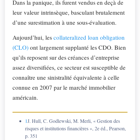
Dans la panique, ils furent vendus en deçà de
leur valeur intrinsèque, basculant brutalement
d’une surestimation à une sous-évaluation.
Aujourd’hui, les
collateralized loan obligation
(CLO)
ont largement supplanté les CDO. Bien
qu’ils reposent sur des créances d’entreprise
assez diversifiées, ce secteur est susceptible de
connaître une sinistralité équivalente à celle
connue en 2007 par le marché immobilier
américain.
1
J. Hull, C. Godlewski, M. Merli, « Gestion des
risques et institutions financières », 2e éd., Pearson,
p. 351