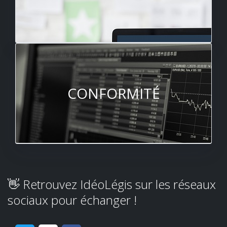
CONFORMITÉ
👋 Retrouvez IdéoLégis sur les réseaux
sociaux pour échanger !