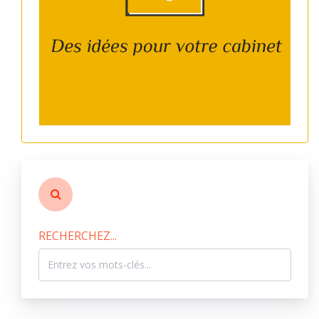
RECHERCHEZ...