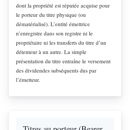
dont la propriété est réputée acquise pour
le porteur du titre physique (ou
dématérialisé). L’entité émettrice
n’enregistre dans son registre ni le
propriétaire ni les transferts du titre d’un
détenteur à un autre. La simple
présentation du titre entraîne le versement
des dividendes subséquents dus par
l’émetteur.
Titres au porteur (Bearer