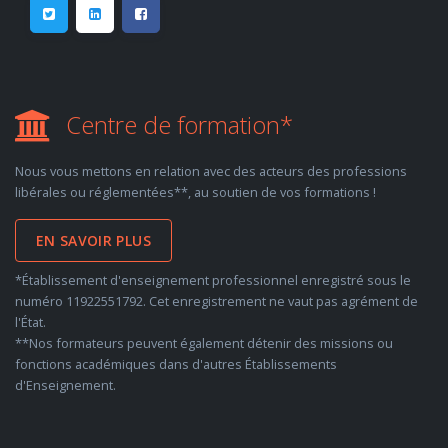
Centre de formation*
Nous vous mettons en relation avec des acteurs des professions
libérales ou réglementées**, au soutien de vos formations !
EN SAVOIR PLUS
*Établissement d'enseignement professionnel enregistré sous le
numéro 11922551792. Cet enregistrement ne vaut pas agrément de
l'État.
**Nos formateurs peuvent également détenir des missions ou
fonctions académiques dans d'autres Établissements
d'Enseignement.