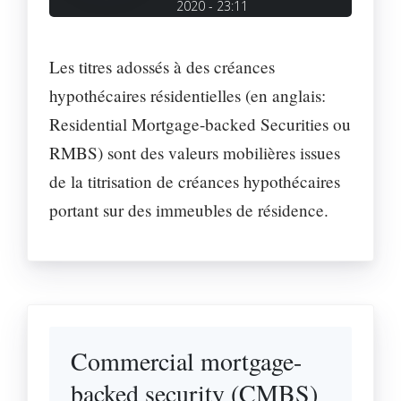
2020 - 23:11
Les titres adossés à des créances
hypothécaires résidentielles (en anglais:
Residential Mortgage-backed Securities ou
RMBS) sont des valeurs mobilières issues
de la titrisation de créances hypothécaires
portant sur des immeubles de résidence.
Commercial mortgage-
backed security (CMBS)