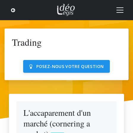
Trading
POSEZ-NOUS VOTRE QUESTION
L'accaparement d'un
marché (cornering a