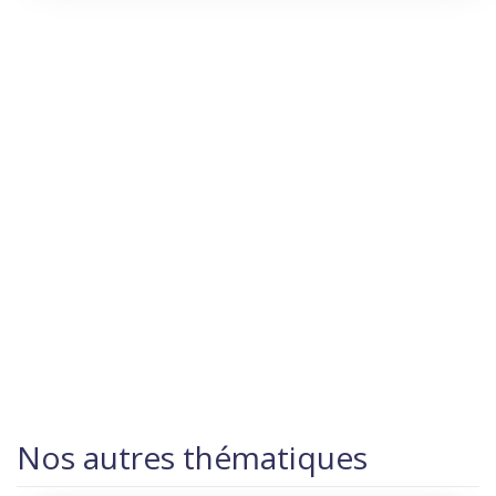
Nos autres thématiques