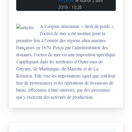
PILOTIN
le Mardi 2 avril
2019 - 10:28
A l’origine dénommé « droit de poids »,
l’octroi de mer a été institué pour la
première fois à l’entrée des régions ultra-marines
françaises en 1670. Perçu par l'administration des
douanes, l’octroi de mer est une imposition spécifique
s’appliquant dans les territoires d’Outre-mer de
Guyane, de Martinique, de Mayotte et de La
Réunion. Elle vise les importations (quel que soit leur
lieu de provenance) et les opérations de livraisons de
biens, effectuées à titre onéreux, par des personnes
qui y exercent des activités de production.