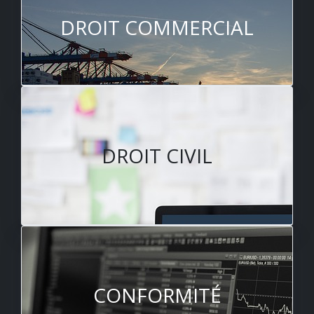
DROIT COMMERCIAL
DROIT CIVIL
CONFORMITÉ