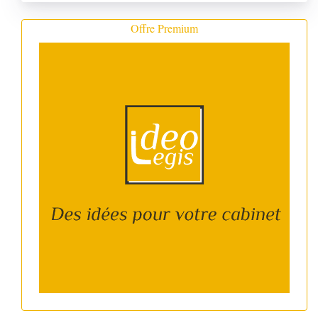
Offre Premium