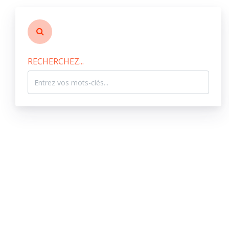
RECHERCHEZ...