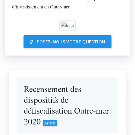
d’investissement en Outre-mer.
POSEZ-NOUS VOTRE QUESTION
Recensement des
dispositifs de
défiscalisation Outre-mer
2020
Article