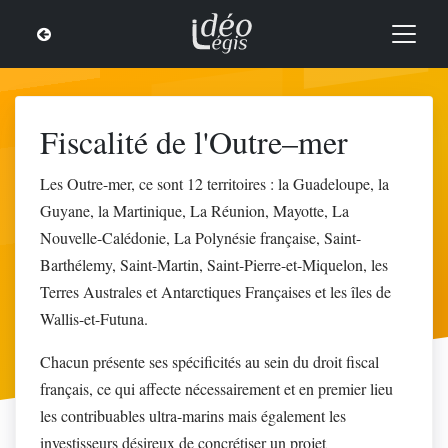
Fiscalité de l'Outre–mer
Les Outre-mer, ce sont 12 territoires : la Guadeloupe, la
Guyane, la Martinique, La Réunion, Mayotte, La
Nouvelle-Calédonie, La Polynésie française, Saint-
Barthélemy, Saint-Martin, Saint-Pierre-et-Miquelon, les
Terres Australes et Antarctiques Françaises et les îles de
Wallis-et-Futuna.
Chacun présente ses spécificités au sein du droit fiscal
français, ce qui affecte nécessairement et en premier lieu
les contribuables ultra-marins mais également les
investisseurs désireux de concrétiser un projet