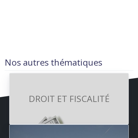
Nos autres thématiques
DROIT ET FISCALITÉ