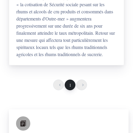
« la cotisation de Sécurité sociale pesant sur les
rhums et alcools de cru produits et consommés dans
départements d'Outre-mer » augmentera
progressivement sur une durée de six ans pour
finalement atteindre le taux métropolitain. Retour sur
une mesure qui affectera tout particulièrement les
spiritueux locaux tels que les rhums traditionnels
agricoles et les rhums traditionnels de sucrerie.
1