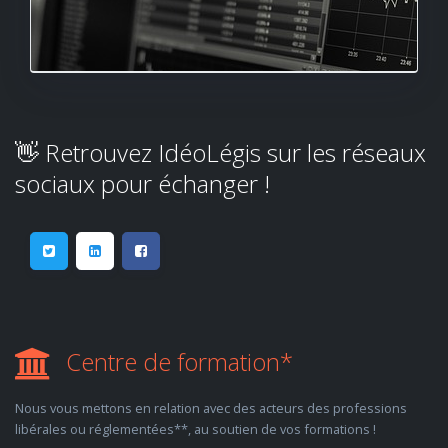
👋 Retrouvez IdéoLégis sur les réseaux
sociaux pour échanger !
Centre de formation*
Nous vous mettons en relation avec des acteurs des professions
libérales ou réglementées**, au soutien de vos formations !