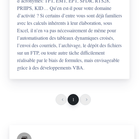
d’acronymes: TPT, EMT, EPT, SFDR, RTS28,
PRIIPS, KID… Qu’en est-il pour votre domaine
d’activité ? Si certains d’entre vous sont déjà familiers
avec les calculs inhérents à leur élaboration, sous
Excel, il n’en va pas nécessairement de même pour
l’automatisation des tableaux dynamiques croisés,
l’envoi des courriels, l’archivage, le dépôt des fichiers
sur un FTP, ou toute autre tâche difficilement
réalisable par le biais de formules, mais envisageable
grâce à des développements VBA.
1