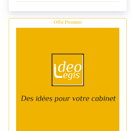
Offre Premium