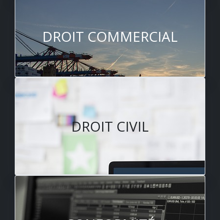
DROIT COMMERCIAL
DROIT CIVIL