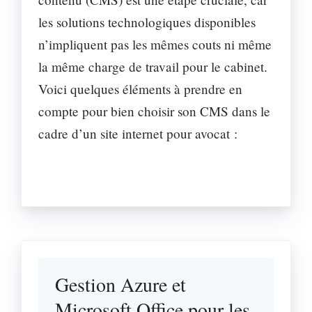
les solutions technologiques disponibles
n’impliquent pas les mêmes couts ni même
la même charge de travail pour le cabinet.
Voici quelques éléments à prendre en
compte pour bien choisir son CMS dans le
cadre d’un site internet pour avocat :
Gestion Azure et
Microsoft Office pour les