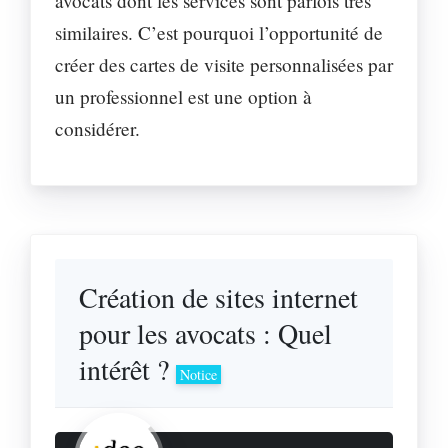
avocats dont les services sont parfois très
similaires. C’est pourquoi l’opportunité de
créer des cartes de visite personnalisées par
un professionnel est une option à
considérer.
Création de sites internet
pour les avocats : Quel
intérêt ?
Notice