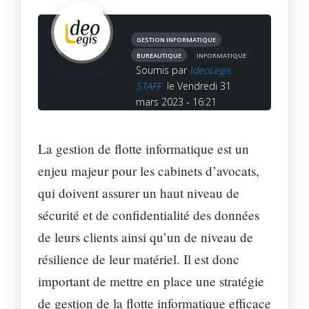
GESTION INFORMATIQUE
BUREAUTIQUE
INFORMATIQUE
Soumis par
IdeoLegis
STAFF
le Vendredi 31
mars 2023 - 16:21
La gestion de flotte informatique est un
enjeu majeur pour les cabinets d’avocats,
qui doivent assurer un haut niveau de
sécurité et de confidentialité des données
de leurs clients ainsi qu’un de niveau de
résilience de leur matériel. Il est donc
important de mettre en place une stratégie
de gestion de la flotte informatique efficace