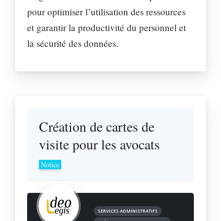
pour optimiser l’utilisation des ressources
et garantir la productivité du personnel et
la sécurité des données.
Création de cartes de
visite pour les avocats
Notice
SERVICES ADMINISTRATIFS