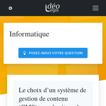
Informatique
POSEZ-NOUS VOTRE QUESTION
Le choix d’un système de
gestion de contenu