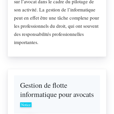
sur l’avocat dans le cadre du pilotage de
son activité. La gestion de l’informatique
peut en effet être une tâche complexe pour
les professionnels du droit, qui ont souvent
des responsabilités professionnelles
importantes.
Gestion de flotte
informatique pour avocats
Notice