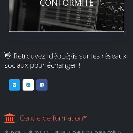
CONFORMITÉ
👋 Retrouvez IdéoLégis sur les réseaux
sociaux pour échanger !
Centre de formation*
Nous vous mettons en relation avec des acteurs des professions