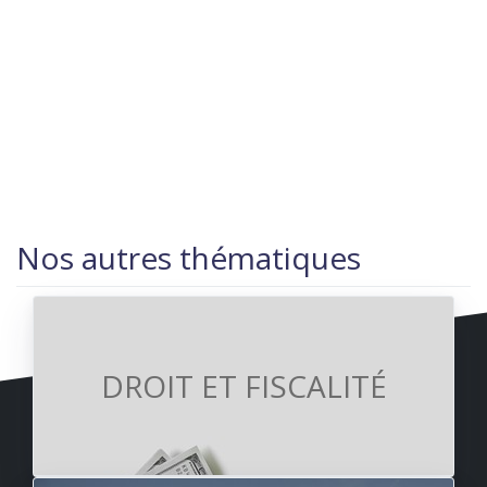
Nos autres thématiques
DROIT ET FISCALITÉ