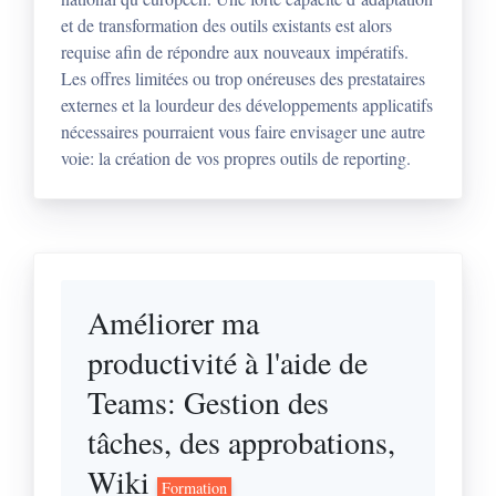
et de transformation des outils existants est alors
requise afin de répondre aux nouveaux impératifs.
Les offres limitées ou trop onéreuses des prestataires
externes et la lourdeur des développements applicatifs
nécessaires pourraient vous faire envisager une autre
voie: la création de vos propres outils de reporting.
Améliorer ma
productivité à l'aide de
Teams: Gestion des
tâches, des approbations,
Wiki
Formation