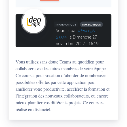
INFORMATIQUE
BUREAUTIQUE
Soumis par
IdeoLegis
STAFF
le Dimanche 27
novembre 2022 - 16:19
Vous utilisez sans doute Teams au quotidien pour
collaborer avec les autres membres de votre équipe.
Ce cours a pour vocation d’aborder de nombreuses
possibilités offertes par cette application pour
améliorer votre productivité, accélérer la formation et
l’intégration des nouveaux collaborateurs, ou encore
mieux planifier vos différents projets. Ce cours est
réalisé en distanciel.