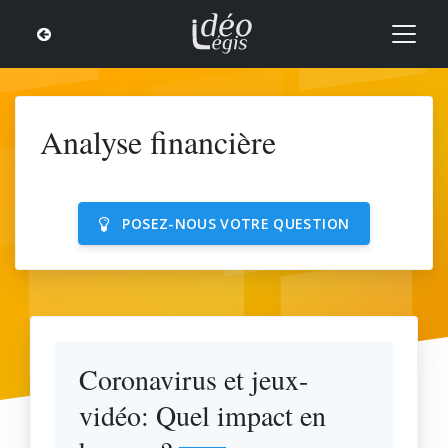
Analyse financière
POSEZ-NOUS VOTRE QUESTION
Coronavirus et jeux-
vidéo: Quel impact en