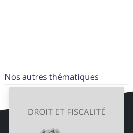
Nos autres thématiques
DROIT ET FISCALITÉ