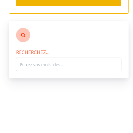
RECHERCHEZ...