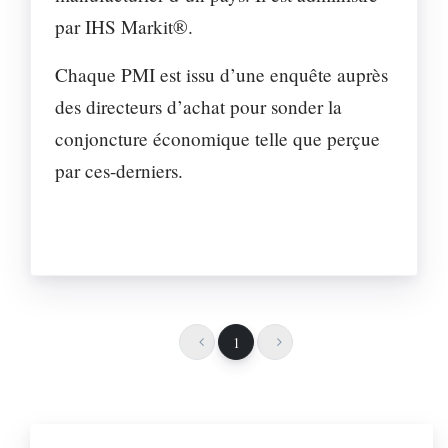
par IHS Markit®.
Chaque PMI est issu d’une enquête auprès
des directeurs d’achat pour sonder la
conjoncture économique telle que perçue
par ces-derniers.
1