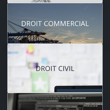
DROIT COMMERCIAL
DROIT CIVIL