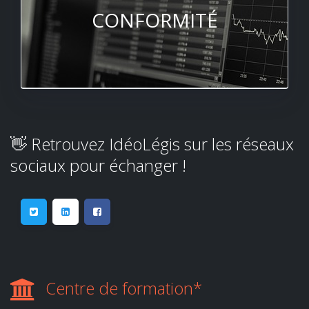
CONFORMITÉ
👋 Retrouvez IdéoLégis sur les réseaux
sociaux pour échanger !
Centre de formation*