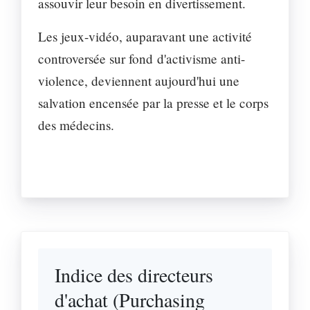
assouvir leur besoin en divertissement.
Les jeux-vidéo, auparavant une activité
controversée sur fond d'activisme anti-
violence, deviennent aujourd'hui une
salvation encensée par la presse et le corps
des médecins.
Indice des directeurs
d'achat (Purchasing