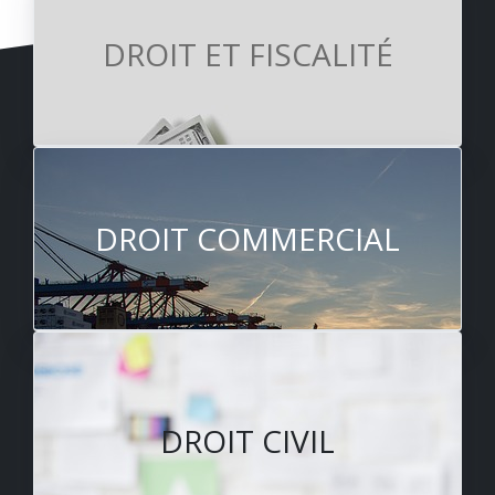
DROIT ET FISCALITÉ
DROIT COMMERCIAL
DROIT CIVIL