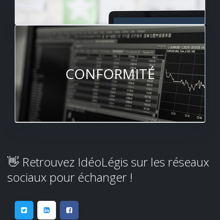
CONFORMITÉ
👋 Retrouvez IdéoLégis sur les réseaux
sociaux pour échanger !