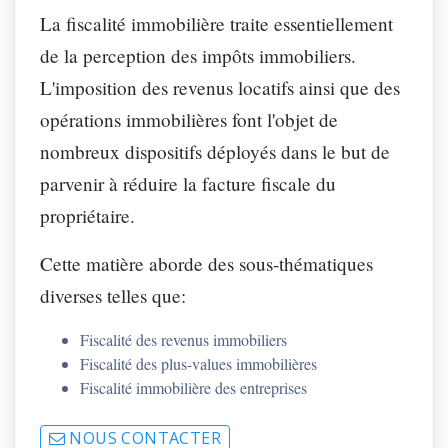
La fiscalité immobilière traite essentiellement
de la perception des impôts immobiliers.
L'imposition des revenus locatifs ainsi que des
opérations immobilières font l'objet de
nombreux dispositifs déployés dans le but de
parvenir à réduire la facture fiscale du
propriétaire.
Cette matière aborde des sous-thématiques
diverses telles que:
Fiscalité des revenus immobiliers
Fiscalité des plus-values immobilières
Fiscalité immobilière des entreprises
NOUS CONTACTER