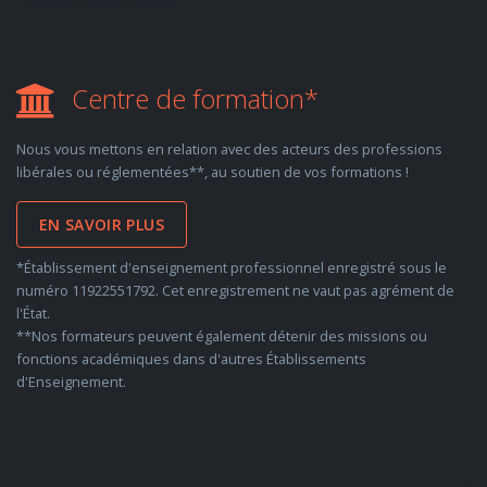
Centre de formation*
Nous vous mettons en relation avec des acteurs des professions
libérales ou réglementées**, au soutien de vos formations !
EN SAVOIR PLUS
*Établissement d'enseignement professionnel enregistré sous le
numéro 11922551792. Cet enregistrement ne vaut pas agrément de
l'État.
**Nos formateurs peuvent également détenir des missions ou
fonctions académiques dans d'autres Établissements
d'Enseignement.