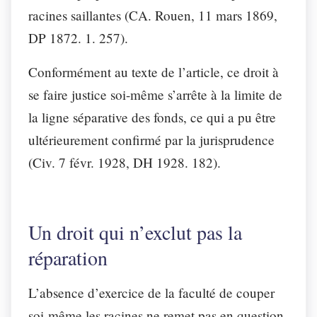
racines saillantes (CA. Rouen, 11 mars 1869,
DP 1872. 1. 257).
Conformément au texte de l’article, ce droit à
se faire justice soi-même s’arrête à la limite de
la ligne séparative des fonds, ce qui a pu être
ultérieurement confirmé par la jurisprudence
(Civ. 7 févr. 1928, DH 1928. 182).
Un droit qui n’exclut pas la
réparation
L’absence d’exercice de la faculté de couper
soi-même les racines ne remet pas en question