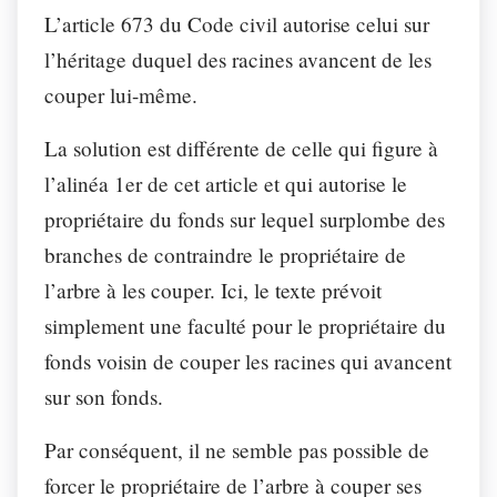
L’article 673 du Code civil autorise celui sur
l’héritage duquel des racines avancent de les
couper lui-même.
La solution est différente de celle qui figure à
l’alinéa 1er de cet article et qui autorise le
propriétaire du fonds sur lequel surplombe des
branches de contraindre le propriétaire de
l’arbre à les couper. Ici, le texte prévoit
simplement une faculté pour le propriétaire du
fonds voisin de couper les racines qui avancent
sur son fonds.
Par conséquent, il ne semble pas possible de
forcer le propriétaire de l’arbre à couper ses