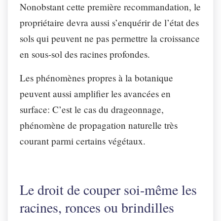
Nonobstant cette première recommandation, le
propriétaire devra aussi s’enquérir de l’état des
sols qui peuvent ne pas permettre la croissance
en sous-sol des racines profondes.
Les phénomènes propres à la botanique
peuvent aussi amplifier les avancées en
surface: C’est le cas du drageonnage,
phénomène de propagation naturelle très
courant parmi certains végétaux.
Le droit de couper soi-même les
racines, ronces ou brindilles