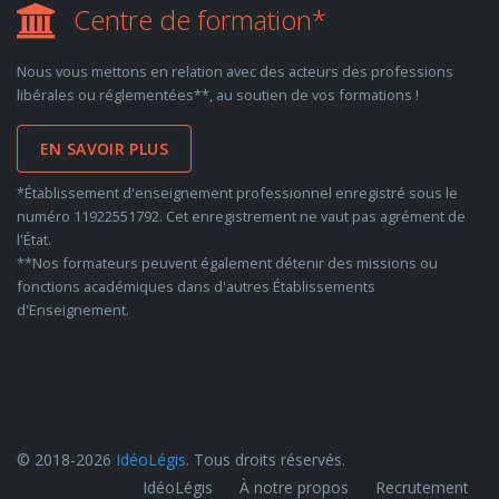
Centre de formation*
Nous vous mettons en relation avec des acteurs des professions
libérales ou réglementées**, au soutien de vos formations !
EN SAVOIR PLUS
*Établissement d'enseignement professionnel enregistré sous le
numéro 11922551792. Cet enregistrement ne vaut pas agrément de
l'État.
**Nos formateurs peuvent également détenir des missions ou
fonctions académiques dans d'autres Établissements
d'Enseignement.
© 2018-2026
IdéoLégis
. Tous droits réservés.
IdéoLégis
À notre propos
Recrutement