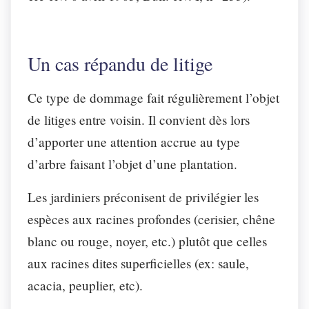
Un cas répandu de litige
Ce type de dommage fait régulièrement l’objet
de litiges entre voisin. Il convient dès lors
d’apporter une attention accrue au type
d’arbre faisant l’objet d’une plantation.
Les jardiniers préconisent de privilégier les
espèces aux racines profondes (cerisier, chêne
blanc ou rouge, noyer, etc.) plutôt que celles
aux racines dites superficielles (ex: saule,
acacia, peuplier, etc).