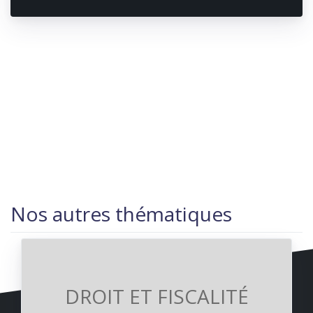
Nos autres thématiques
DROIT ET FISCALITÉ