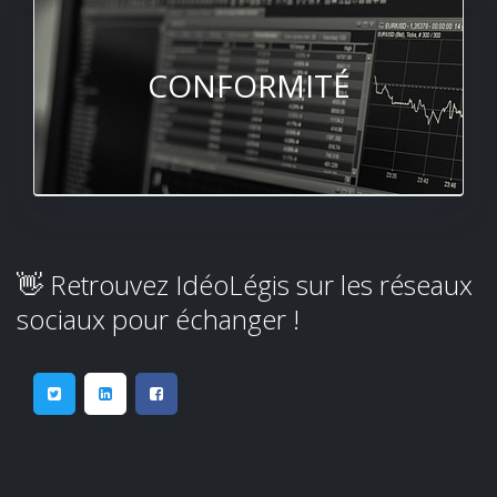
CONFORMITÉ
👋 Retrouvez IdéoLégis sur les réseaux
sociaux pour échanger !