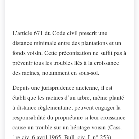
L’article 671 du Code civil prescrit une
distance minimale entre des plantations et un
fonds voisin. Cette préconisation ne suffit pas à
prévenir tous les troubles liés à la croissance
des racines, notamment en sous-sol.
Depuis une jurisprudence ancienne, il est
établi que les racines d’un arbre, même planté
à distance règlementaire, peuvent engager la
responsabilité du propriétaire si leur croissance
cause un trouble sur un héritage voisin (Cass.
1re civ. 6 avril 1965, Bull. civ. I, n° 253).