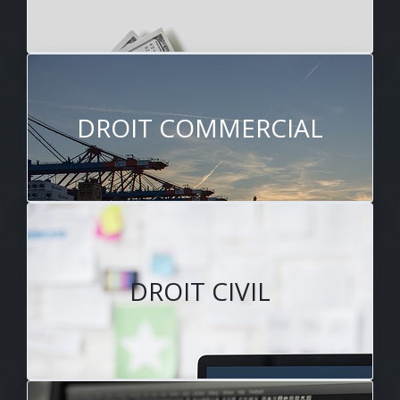
DROIT COMMERCIAL
DROIT CIVIL