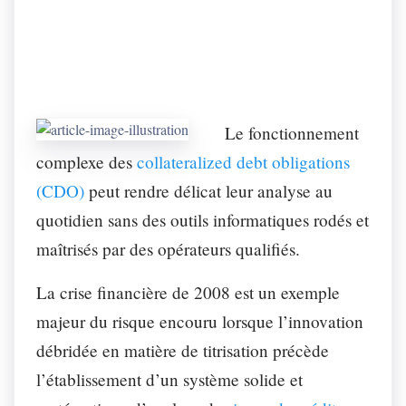
Le fonctionnement
complexe des
collateralized debt obligations
(CDO)
peut rendre délicat leur analyse au
quotidien sans des outils informatiques rodés et
maîtrisés par des opérateurs qualifiés.
La crise financière de 2008 est un exemple
majeur du risque encouru lorsque l’innovation
débridée en matière de titrisation précède
l’établissement d’un système solide et