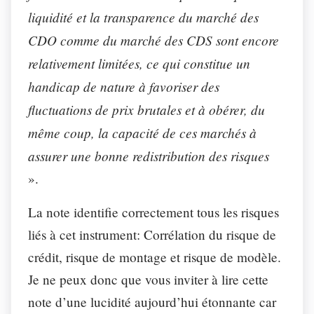
liquidité et la transparence du marché des
CDO comme du marché des CDS sont encore
relativement limitées, ce qui constitue un
handicap de nature à favoriser des
fluctuations de prix brutales et à obérer, du
même coup, la capacité de ces marchés à
assurer une bonne redistribution des risques
».
La note identifie correctement tous les risques
liés à cet instrument: Corrélation du risque de
crédit, risque de montage et risque de modèle.
Je ne peux donc que vous inviter à lire cette
note d’une lucidité aujourd’hui étonnante car