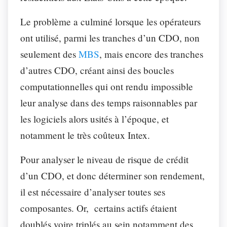
Le problème a culminé lorsque les opérateurs
ont utilisé, parmi les tranches d’un CDO, non
seulement des
MBS
, mais encore des tranches
d’autres CDO, créant ainsi des boucles
computationnelles qui ont rendu impossible
leur analyse dans des temps raisonnables par
les logiciels alors usités à l’époque, et
notamment le très coûteux Intex.
Pour analyser le niveau de risque de crédit
d’un CDO, et donc déterminer son rendement,
il est nécessaire d’analyser toutes ses
composantes. Or, certains actifs étaient
doublés voire triplés au sein notamment des