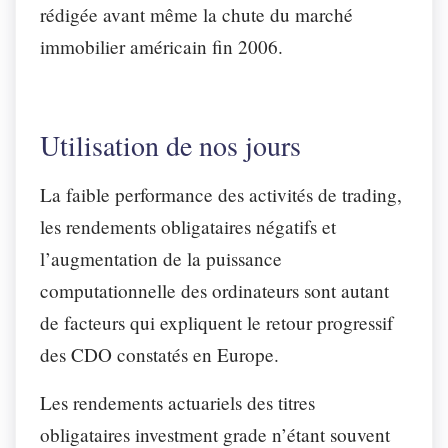
rédigée avant même la chute du marché
immobilier américain fin 2006.
Utilisation de nos jours
La faible performance des activités de trading,
les rendements obligataires négatifs et
l’augmentation de la puissance
computationnelle des ordinateurs sont autant
de facteurs qui expliquent le retour progressif
des CDO constatés en Europe.
Les rendements actuariels des titres
obligataires investment grade n’étant souvent