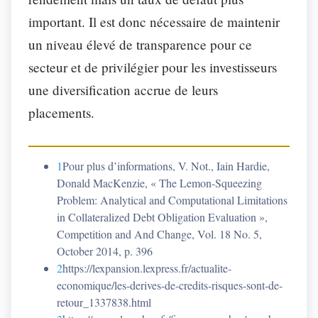
important. Il est donc nécessaire de maintenir
un niveau élevé de transparence pour ce
secteur et de privilégier pour les investisseurs
une diversification accrue de leurs
placements.
1
Pour plus d’informations, V. Not., Iain Hardie,
Donald MacKenzie, « The Lemon-Squeezing
Problem: Analytical and Computational Limitations
in Collateralized Debt Obligation Evaluation »,
Competition and And Change, Vol. 18 No. 5,
October 2014, p. 396
2
https://lexpansion.lexpress.fr/actualite-
economique/les-derives-de-credits-risques-sont-de-
retour_1337838.html