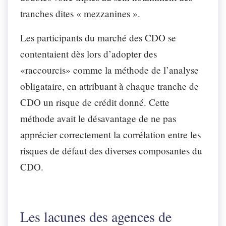
tranches dites « mezzanines ».
Les participants du marché des CDO se
contentaient dès lors d’adopter des
«raccourcis» comme la méthode de l’analyse
obligataire, en attribuant à chaque tranche de
CDO un risque de crédit donné. Cette
méthode avait le désavantage de ne pas
apprécier correctement la corrélation entre les
risques de défaut des diverses composantes du
CDO.
Les lacunes des agences de