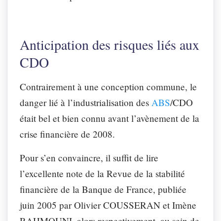
Anticipation des risques liés aux
CDO
Contrairement à une conception commune, le
danger lié à l’industrialisation des
ABS
/CDO
était bel et bien connu avant l’avènement de la
crise financière de 2008.
Pour s’en convaincre, il suffit de lire
l’excellente note de la Revue de la stabilité
financière de la Banque de France, publiée
juin 2005 par Olivier COUSSERAN et Imène
RAHMOUNI, alors respectivement, au sein de