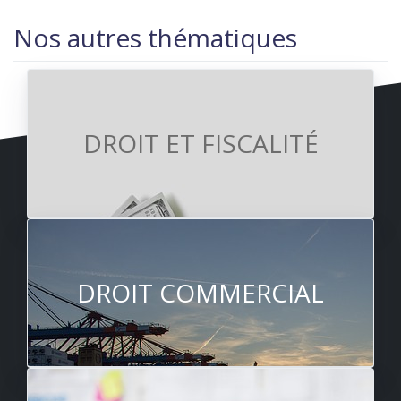
Nos autres thématiques
DROIT ET FISCALITÉ
DROIT COMMERCIAL