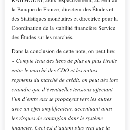
la Banque de France, directeur des Études et
des Statistiques monétaires et directrice pour la
Coordination de la stabilité financière Service
des Études sur les marchés.
Dans la conclusion de cette note, on peut lire:
Compte tenu des liens de plus en plus étroits
«
entre le marché des CDO et les autres
segments du marché de crédit, on peut dès lors
craindre que d’éventuelles tensions affectant
l’un d’entre eux se propagent vers les autres
avec un effet amplificateur, accentuant ainsi
les risques de contagion dans le système
financier. Ceci est d’autant plus vrai que la