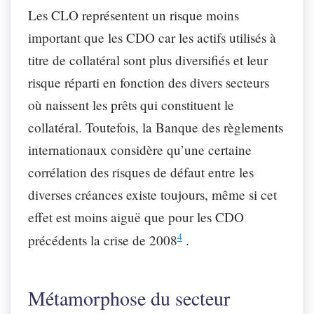
Les CLO représentent un risque moins
important que les CDO car les actifs utilisés à
titre de collatéral sont plus diversifiés et leur
risque réparti en fonction des divers secteurs
où naissent les prêts qui constituent le
collatéral. Toutefois, la Banque des règlements
internationaux considère qu’une certaine
corrélation des risques de défaut entre les
diverses créances existe toujours, même si cet
effet est moins aiguë que pour les CDO
4
précédents la crise de 2008
.
Métamorphose du secteur