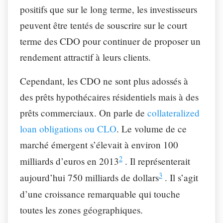
positifs que sur le long terme, les investisseurs
peuvent être tentés de souscrire sur le court
terme des CDO pour continuer de proposer un
rendement attractif à leurs clients.
Cependant, les CDO ne sont plus adossés à
des prêts hypothécaires résidentiels mais à des
prêts commerciaux. On parle de
collateralized
loan obligations ou CLO
. Le volume de ce
marché émergent s’élevait à environ 100
2
milliards d’euros en 2013
. Il représenterait
3
aujourd’hui 750 milliards de dollars
. Il s’agit
d’une croissance remarquable qui touche
toutes les zones géographiques.