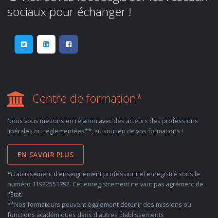
sociaux pour échanger !
Centre de formation*
Nous vous mettons en relation avec des acteurs des professions
libérales ou réglementées**, au soutien de vos formations !
EN SAVOIR PLUS
*Établissement d'enseignement professionnel enregistré sous le
numéro 11922551792. Cet enregistrement ne vaut pas agrément de
l'État.
**Nos formateurs peuvent également détenir des missions ou
fonctions académiques dans d'autres Établissements