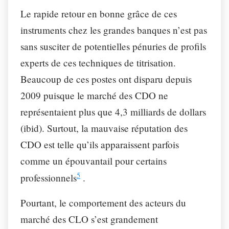
Le rapide retour en bonne grâce de ces
instruments chez les grandes banques n’est pas
sans susciter de potentielles pénuries de profils
experts de ces techniques de titrisation.
Beaucoup de ces postes ont disparu depuis
2009 puisque le marché des CDO ne
représentaient plus que 4,3 milliards de dollars
(ibid). Surtout, la mauvaise réputation des
CDO est telle qu’ils apparaissent parfois
comme un épouvantail pour certains
5
professionnels
.
Pourtant, le comportement des acteurs du
marché des CLO s’est grandement