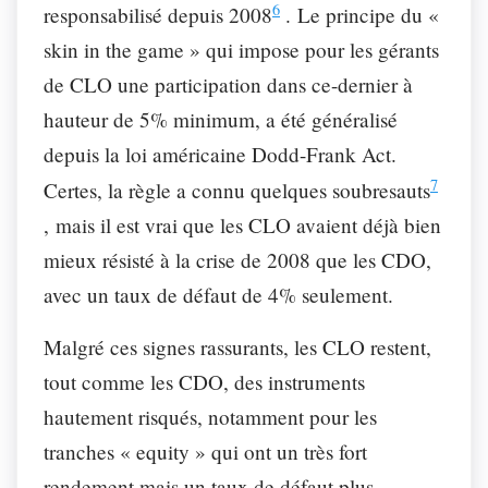
6
responsabilisé depuis 2008
. Le principe du «
skin in the game » qui impose pour les gérants
de CLO une participation dans ce-dernier à
hauteur de 5% minimum, a été généralisé
depuis la loi américaine Dodd-Frank Act.
7
Certes, la règle a connu quelques soubresauts
, mais il est vrai que les CLO avaient déjà bien
mieux résisté à la crise de 2008 que les CDO,
avec un taux de défaut de 4% seulement.
Malgré ces signes rassurants, les CLO restent,
tout comme les CDO, des instruments
hautement risqués, notamment pour les
tranches « equity » qui ont un très fort
rendement mais un taux de défaut plus