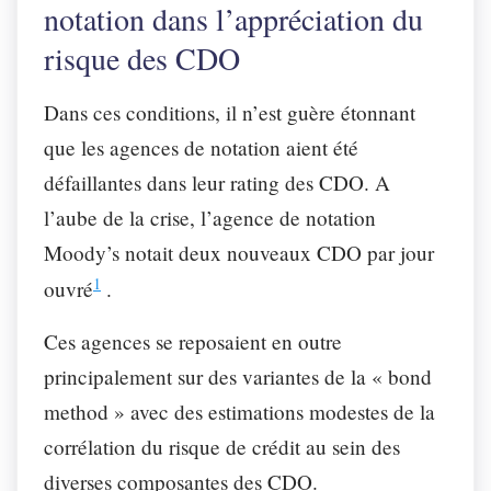
notation dans l’appréciation du
risque des CDO
Dans ces conditions, il n’est guère étonnant
que les agences de notation aient été
défaillantes dans leur rating des CDO. A
l’aube de la crise, l’agence de notation
Moody’s notait deux nouveaux CDO par jour
1
ouvré
.
Ces agences se reposaient en outre
principalement sur des variantes de la « bond
method » avec des estimations modestes de la
corrélation du risque de crédit au sein des
diverses composantes des CDO.