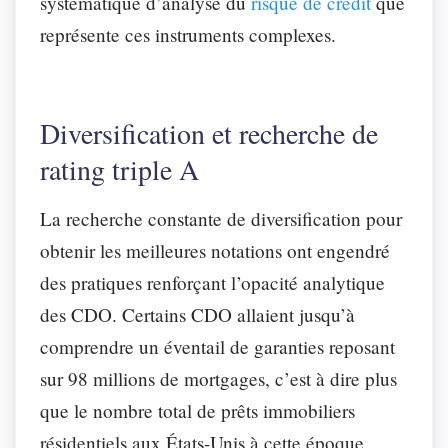
systématique d’analyse du
risque de crédit
que
représente ces instruments complexes.
Diversification et recherche de
rating triple A
La recherche constante de diversification pour
obtenir les meilleures notations ont engendré
des pratiques renforçant l’opacité analytique
des CDO. Certains CDO allaient jusqu’à
comprendre un éventail de garanties reposant
sur 98 millions de mortgages, c’est à dire plus
que le nombre total de prêts immobiliers
résidentiels aux États-Unis à cette époque.