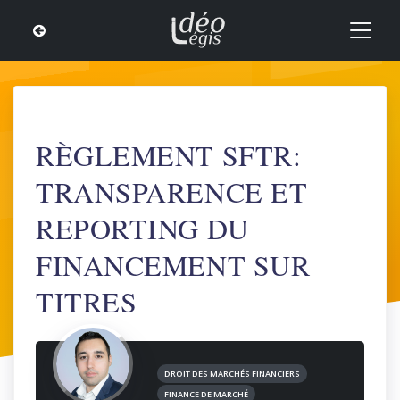
RÈGLEMENT SFTR:
TRANSPARENCE ET
REPORTING DU
FINANCEMENT SUR
TITRES
DROIT DES MARCHÉS FINANCIERS
FINANCE DE MARCHÉ