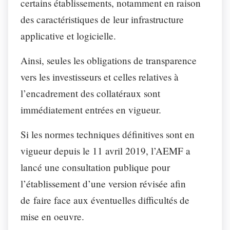
certains établissements, notamment en raison
des caractéristiques de leur infrastructure
applicative et logicielle.
Ainsi, seules les obligations de transparence
vers les investisseurs et celles relatives à
l’encadrement des collatéraux sont
immédiatement entrées en vigueur.
Si les normes techniques définitives sont en
vigueur depuis le 11 avril 2019, l’AEMF a
lancé une consultation publique pour
l’établissement d’une version révisée afin
de faire face aux éventuelles difficultés de
mise en oeuvre.