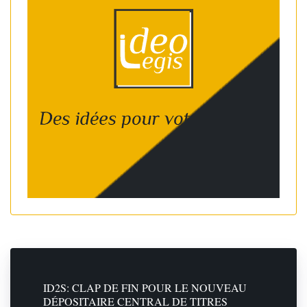
ID2S: CLAP DE FIN POUR LE NOUVEAU
DÉPOSITAIRE CENTRAL DE TITRES