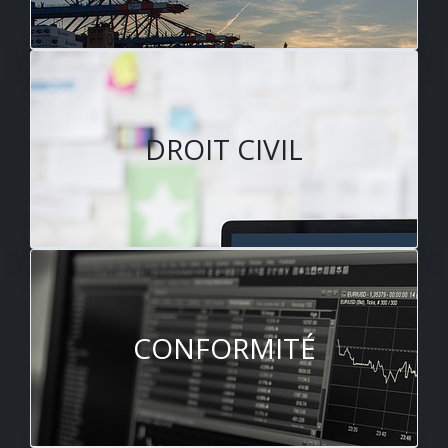
DROIT CIVIL
CONFORMITÉ