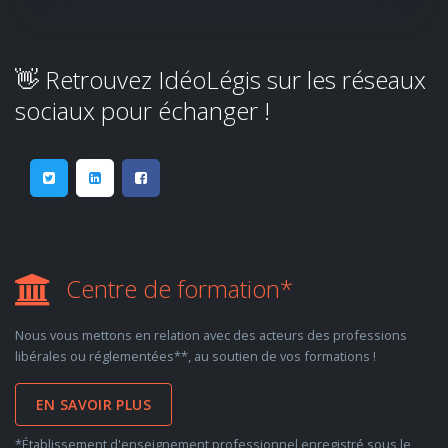
👋 Retrouvez IdéoLégis sur les réseaux
sociaux pour échanger !
Centre de formation*
Nous vous mettons en relation avec des acteurs des professions
libérales ou réglementées**, au soutien de vos formations !
EN SAVOIR PLUS
*Établissement d'enseignement professionnel enregistré sous le