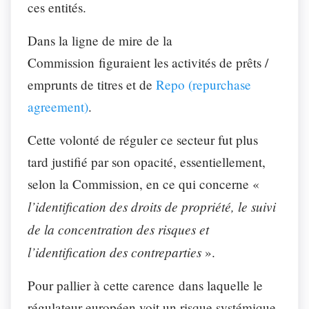
ces entités.
Dans la ligne de mire de la
Commission figuraient les activités de prêts /
emprunts de titres et de
Repo (repurchase
agreement)
.
Cette volonté de réguler ce secteur fut plus
tard justifié par son opacité, essentiellement,
selon la Commission, en ce qui concerne «
l’identification des droits de propriété, le suivi
de la concentration des risques et
l’identification des contreparties
».
Pour pallier à cette carence dans laquelle le
régulateur européen voit un risque systémique