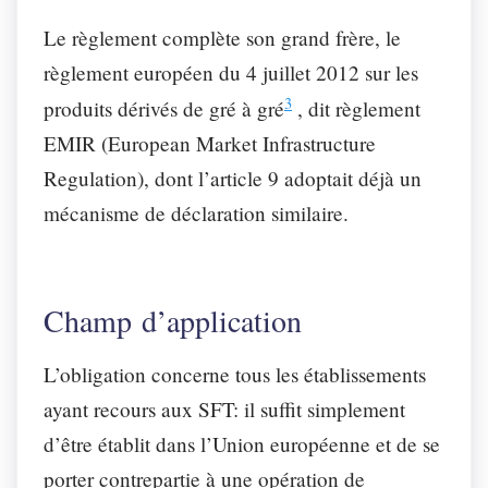
Le règlement complète son grand frère, le
règlement européen du 4 juillet 2012 sur les
3
produits dérivés de gré à gré
, dit règlement
EMIR (European Market Infrastructure
Regulation), dont l’article 9 adoptait déjà un
mécanisme de déclaration similaire.
Champ d’application
L’obligation concerne tous les établissements
ayant recours aux SFT: il suffit simplement
d’être établit dans l’Union européenne et de se
porter contrepartie à une opération de