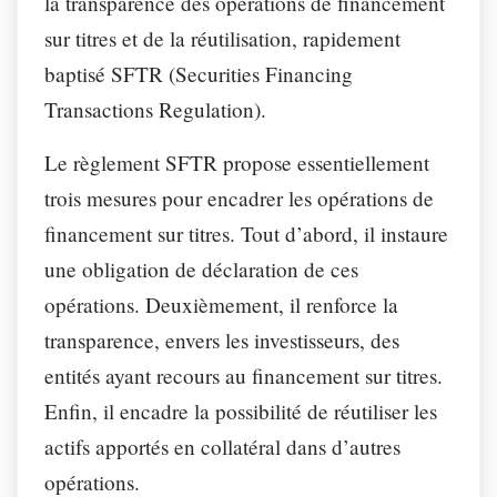
la transparence des opérations de financement
sur titres et de la réutilisation, rapidement
baptisé SFTR (Securities Financing
Transactions Regulation).
Le règlement SFTR propose essentiellement
trois mesures pour encadrer les opérations de
financement sur titres. Tout d’abord, il instaure
une obligation de déclaration de ces
opérations. Deuxièmement, il renforce la
transparence, envers les investisseurs, des
entités ayant recours au financement sur titres.
Enfin, il encadre la possibilité de réutiliser les
actifs apportés en collatéral dans d’autres
opérations.