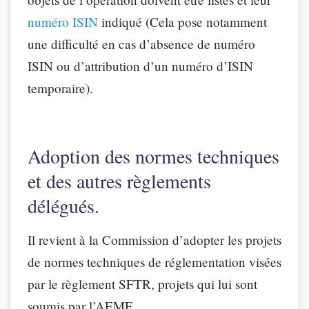
numéro ISIN
indiqué (Cela pose notamment
une difficulté en cas d’absence de numéro
ISIN ou d’attribution d’un numéro d’ISIN
temporaire).
Adoption des normes techniques
et des autres règlements
délégués.
Il revient à la Commission d’adopter les projets
de normes techniques de réglementation visées
par le règlement SFTR, projets qui lui sont
soumis par l’AEMF.