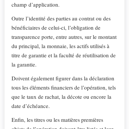
champ d’application.
Outre l’identité des parties au contrat ou des
bénéficiaires de celui-ci, l’obligation de
transparence porte, entre autres, sur le montant
du principal, la monnaie, les actifs utilisés à
titre de garantie et la faculté de réutilisation de
la garantie.
Doivent également figurer dans la déclaration
tous les éléments financiers de l’opération, tels
que le taux de rachat, la décote ou encore la
date d’échéance.
Enfin, les titres ou les matières premières
objets de l’opération doivent être listés et leur