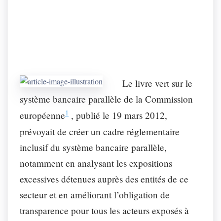
Le livre vert sur le
système bancaire parallèle de la Commission
1
européenne
, publié le 19 mars 2012,
prévoyait de créer un cadre réglementaire
inclusif du système bancaire parallèle,
notamment en analysant les expositions
excessives détenues auprès des entités de ce
secteur et en améliorant l’obligation de
transparence pour tous les acteurs exposés à