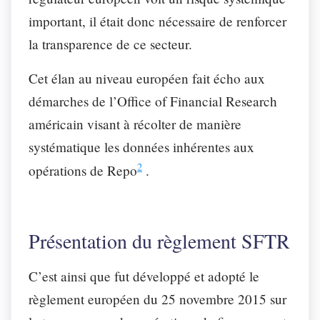
important, il était donc nécessaire de renforcer
la transparence de ce secteur.
Cet élan au niveau européen fait écho aux
démarches de l’Office of Financial Research
américain visant à récolter de manière
systématique les données inhérentes aux
2
opérations de Repo
.
Présentation du règlement SFTR
C’est ainsi que fut développé et adopté le
règlement européen du 25 novembre 2015 sur