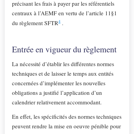
précisant les frais à payer par les référentiels
centraux à l’AEMF en vertu de l’article 11§1
4
du règlement SFTR
.
Entrée en vigueur du règlement
La nécessité d’établir les différentes normes
techniques et de laisser le temps aux entités
concernées d’implémenter les nouvelles
obligations a justifié l’application d’un
calendrier relativement accommodant.
En effet, les spécificités des normes techniques
peuvent rendre la mise en oeuvre pénible pour