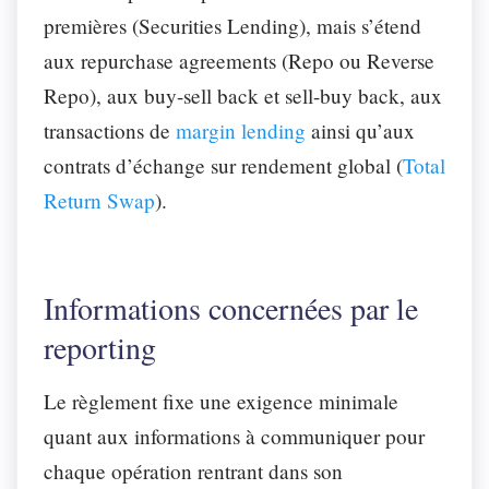
premières (Securities Lending), mais s’étend
aux repurchase agreements (Repo ou Reverse
Repo), aux buy-sell back et sell-buy back, aux
transactions de
margin lending
ainsi qu’aux
contrats d’échange sur rendement global (
Total
Return Swap
).
Informations concernées par le
reporting
Le règlement fixe une exigence minimale
quant aux informations à communiquer pour
chaque opération rentrant dans son