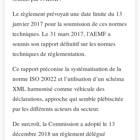
Le règlement prévoyait une date limite du 13
janvier 2017 pour la soumission de ces normes
techniques. Le 31 mars 2017, l’AEMF a
soumis son rapport définitif sur les normes
techniques de réglementation.
Ce rapport préconise la systématisation de la
norme ISO 20022 et l’utilisation d’un schéma
XML harmonisé comme véhicule des
déclarations, approche qui semble plébiscitée
par les différents acteurs du secteur.
De surcroît, la Commission a adopté le 13
décembre 2018 un règlement délégué