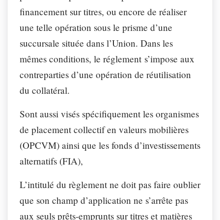
financement sur titres, ou encore de réaliser
une telle opération sous le prisme d’une
succursale située dans l’Union. Dans les
mêmes conditions, le réglement s’impose aux
contreparties d’une opération de réutilisation
du collatéral.
Sont aussi visés spécifiquement les organismes
de placement collectif en valeurs mobilières
(OPCVM) ainsi que les fonds d’investissements
alternatifs (FIA),
L’intitulé du règlement ne doit pas faire oublier
que son champ d’application ne s’arrête pas
aux seuls prêts-emprunts sur titres et matières