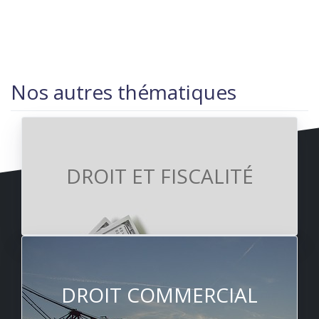
Nos autres thématiques
DROIT ET FISCALITÉ
DROIT COMMERCIAL