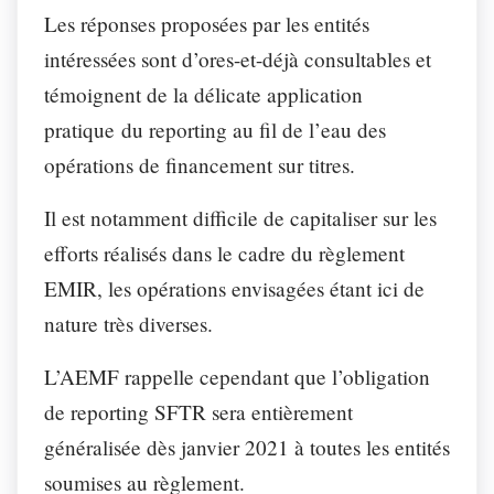
Les réponses proposées par les entités
intéressées sont d’ores-et-déjà consultables et
témoignent de la délicate application
pratique du reporting au fil de l’eau des
opérations de financement sur titres.
Il est notamment difficile de capitaliser sur les
efforts réalisés dans le cadre du règlement
EMIR, les opérations envisagées étant ici de
nature très diverses.
L’AEMF rappelle cependant que l’obligation
de reporting SFTR sera entièrement
généralisée dès janvier 2021 à toutes les entités
soumises au règlement.