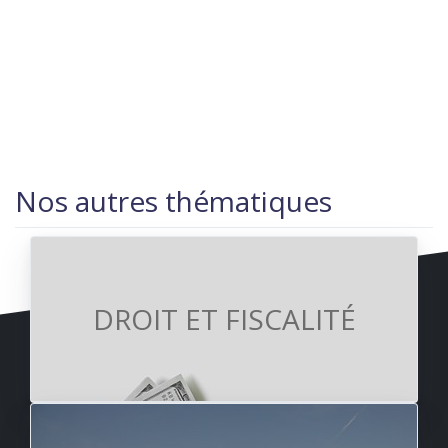
Nos autres thématiques
DROIT ET FISCALITÉ