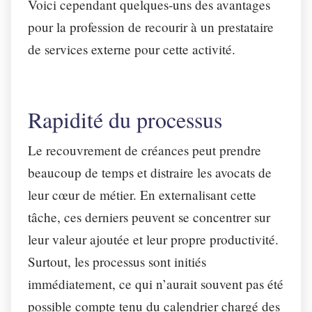
Voici cependant quelques-uns des avantages
pour la profession de recourir à un prestataire
de services externe pour cette activité.
Rapidité du processus
Le recouvrement de créances peut prendre
beaucoup de temps et distraire les avocats de
leur cœur de métier. En externalisant cette
tâche, ces derniers peuvent se concentrer sur
leur valeur ajoutée et leur propre productivité.
Surtout, les processus sont initiés
immédiatement, ce qui n’aurait souvent pas été
possible compte tenu du calendrier chargé des