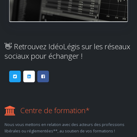
👋 Retrouvez IdéoLégis sur les réseaux
sociaux pour échanger !
Centre de formation*
Nous vous mettons en relation avec des acteurs des professions
libérales ou réglementées**, au soutien de vos formations !