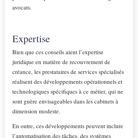
avocats.
Expertise
Bien que ces conseils aient l’expertise
juridique en matière de recouvrement de
créance, les prestataires de services spécialisés
réalisent des développements opérationnels et
technologiques spécifiques à ce métier, qui ne
sont guère envisageables dans les cabinets à
dimension modeste.
En outre, ces développements peuvent inclure
l’automatisation des tâches, des systèmes