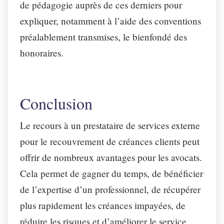
de pédagogie auprès de ces derniers pour
expliquer, notamment à l’aide des conventions
préalablement transmises, le bienfondé des
honoraires.
Conclusion
Le recours à un prestataire de services externe
pour le recouvrement de créances clients peut
offrir de nombreux avantages pour les avocats.
Cela permet de gagner du temps, de bénéficier
de l’expertise d’un professionnel, de récupérer
plus rapidement les créances impayées, de
réduire les risques et d’améliorer le service