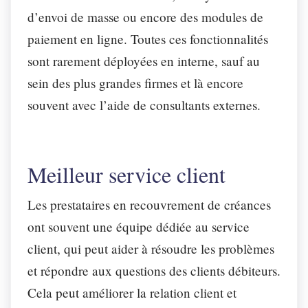
d’envoi de masse ou encore des modules de
paiement en ligne. Toutes ces fonctionnalités
sont rarement déployées en interne, sauf au
sein des plus grandes firmes et là encore
souvent avec l’aide de consultants externes.
Meilleur service client
Les prestataires en recouvrement de créances
ont souvent une équipe dédiée au service
client, qui peut aider à résoudre les problèmes
et répondre aux questions des clients débiteurs.
Cela peut améliorer la relation client et