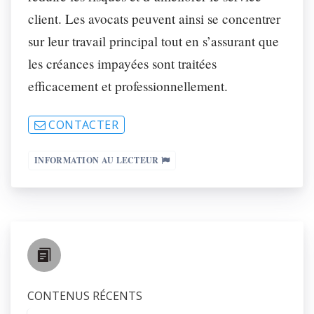
client. Les avocats peuvent ainsi se concentrer
sur leur travail principal tout en s’assurant que
les créances impayées sont traitées
efficacement et professionnellement.
CONTACTER
INFORMATION AU LECTEUR
CONTENUS RÉCENTS