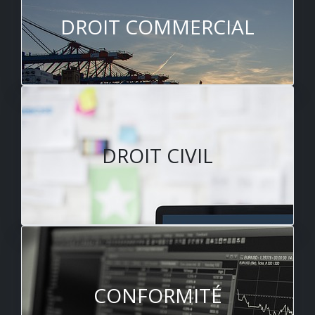
DROIT COMMERCIAL
DROIT CIVIL
CONFORMITÉ