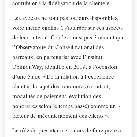
contribuer à la fidélisation de la clientèle.
Les avocats ne sont pas toujours disponibles,
voire même enclins à s’attarder sur ces aspects
de leur activité. Ce n’est ainsi pas étonnant que
l’Observatoire du Conseil national des
barreaux, en partenariat avec l’institut
OpinionWay, identifie en 2019, à l’occasion
d’une étude « De la relation à l’expérience
client », le sujet des honoraires (montant,
modalités de paiement, évolution des
honoraires selon le temps passé) comme un «
facteur de mécontentement des clients ».
Le rôle du prestataire est alors de faire preuve