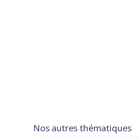
Nos autres thématiques