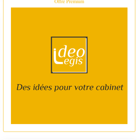
Offre Premium