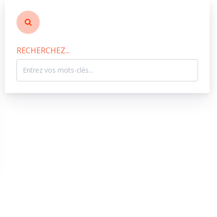
RECHERCHEZ...