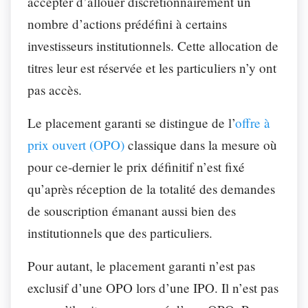
accepter d’allouer discrétionnairement un
nombre d’actions prédéfini à certains
investisseurs institutionnels. Cette allocation de
titres leur est réservée et les particuliers n’y ont
pas accès.
Le placement garanti se distingue de l’
offre à
prix ouvert (OPO)
classique dans la mesure où
pour ce-dernier le prix définitif n’est fixé
qu’après réception de la totalité des demandes
de souscription émanant aussi bien des
institutionnels que des particuliers.
Pour autant, le placement garanti n’est pas
exclusif d’une OPO lors d’une IPO. Il n’est pas