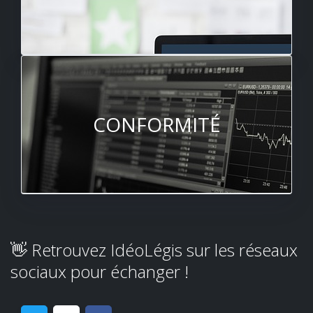
CONFORMITÉ
👋 Retrouvez IdéoLégis sur les réseaux
sociaux pour échanger !