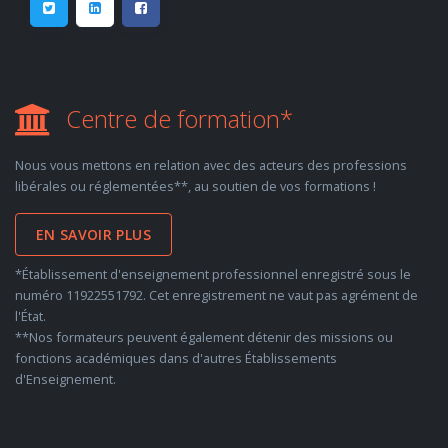
Centre de formation*
Nous vous mettons en relation avec des acteurs des professions
libérales ou réglementées**, au soutien de vos formations !
EN SAVOIR PLUS
*Établissement d'enseignement professionnel enregistré sous le
numéro 11922551792. Cet enregistrement ne vaut pas agrément de
l'État.
**Nos formateurs peuvent également détenir des missions ou
fonctions académiques dans d'autres Établissements
d'Enseignement.