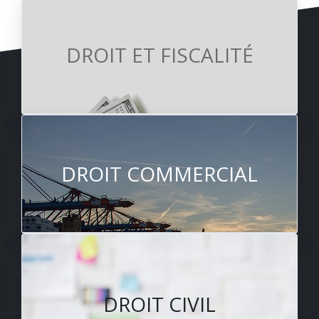
DROIT ET FISCALITÉ
DROIT COMMERCIAL
DROIT CIVIL