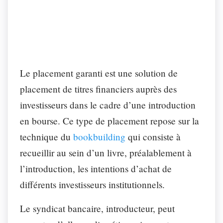
Le placement garanti est une solution de
placement de titres financiers auprès des
investisseurs dans le cadre d’une introduction
en bourse. Ce type de placement repose sur la
technique du
bookbuilding
qui consiste à
recueillir au sein d’un livre, préalablement à
l’introduction, les intentions d’achat de
différents investisseurs institutionnels.
Le syndicat bancaire, introducteur, peut