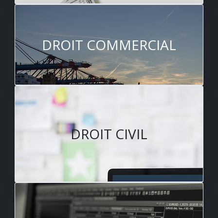
DROIT COMMERCIAL
DROIT CIVIL