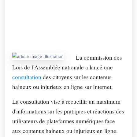
La commission des
Lois de l’Assemblée nationale a lancé une
consultation
des citoyens sur les contenus
haineux ou injurieux en ligne sur Internet.
La consultation vise à recueillir un maximum
d'informations sur les pratiques et réactions des
utilisateurs de plateformes numériques face
aux contenus haineux ou injurieux en ligne.