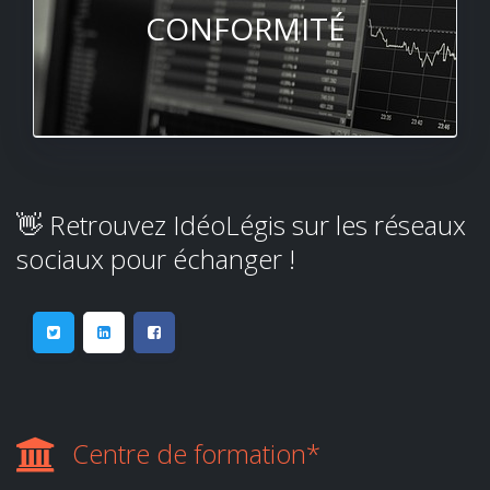
CONFORMITÉ
👋 Retrouvez IdéoLégis sur les réseaux
sociaux pour échanger !
Centre de formation*