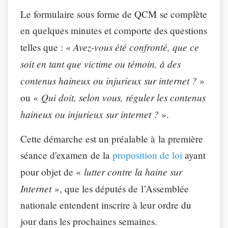
Le formulaire sous forme de QCM se complète
en quelques minutes et comporte des questions
Avez-vous été confronté, que ce
telles que : «
soit en tant que victime ou témoin, à des
contenus haineux ou injurieux sur internet ?
»
Qui doit, selon vous, réguler les contenus
ou «
haineux ou injurieux sur internet ?
».
Cette démarche est un préalable à la première
séance d'examen de la
proposition de loi
ayant
lutter contre la haine sur
pour objet de «
Internet
», que les députés de l’Assemblée
nationale entendent inscrire à leur ordre du
jour dans les prochaines semaines.