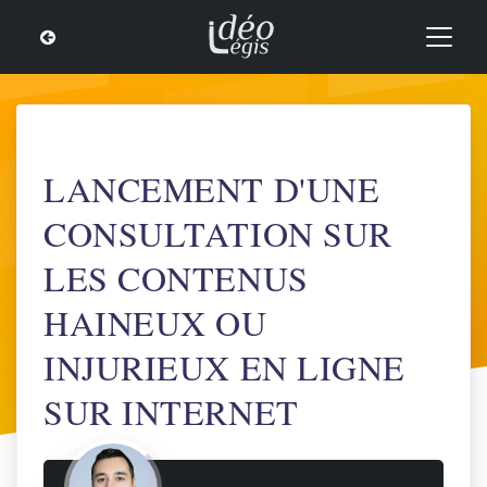
LANCEMENT D'UNE
CONSULTATION SUR
LES CONTENUS
HAINEUX OU
INJURIEUX EN LIGNE
SUR INTERNET