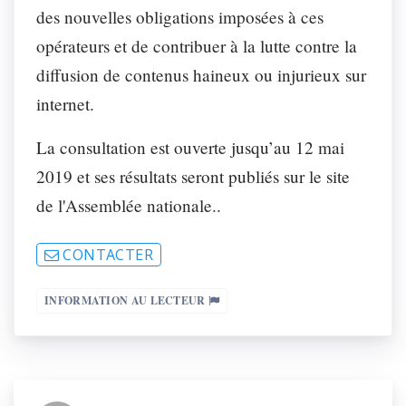
des nouvelles obligations imposées à ces
opérateurs et de contribuer à la lutte contre la
diffusion de contenus haineux ou injurieux sur
internet.
La consultation est ouverte jusqu’au 12 mai
2019 et ses résultats seront publiés sur le site
de l'Assemblée nationale..
CONTACTER
INFORMATION AU LECTEUR