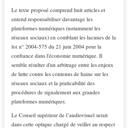
Le texte proposé comprend huit articles et
entend responsabiliser davantage les
plateformes numériques (notamment les
réseaux sociaux) en comblant les lacunes de la
loi n° 2004-575 du 21 juin 2004 pour la
confiance dans l'économie numérique. Il
semble résulter d'un arbitrage entre les enjeux
de lutte contre les contenus de haine sur les
réseaux sociaux et la praticabilité des
procédures de signalement aux grandes
plateformes numériques.
Le Conseil supérieur de l’audiovisuel serait
dans cette optique chargé de veiller au respect