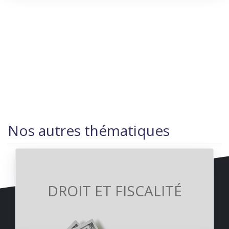
Nos autres thématiques
DROIT ET FISCALITÉ