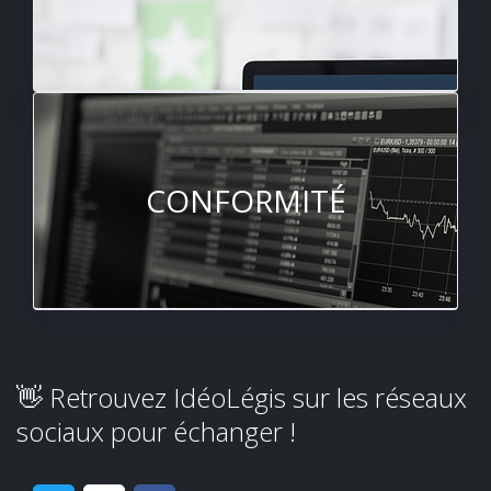
CONFORMITÉ
👋 Retrouvez IdéoLégis sur les réseaux
sociaux pour échanger !