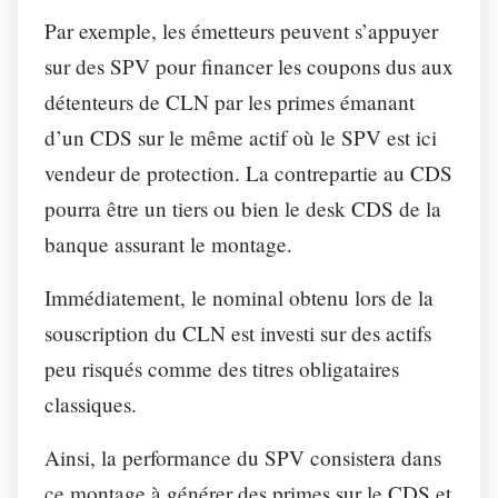
Par exemple, les émetteurs peuvent s’appuyer
sur des SPV pour financer les coupons dus aux
détenteurs de CLN par les primes émanant
d’un CDS sur le même actif où le SPV est ici
vendeur de protection. La contrepartie au CDS
pourra être un tiers ou bien le desk CDS de la
banque assurant le montage.
Immédiatement, le nominal obtenu lors de la
souscription du CLN est investi sur des actifs
peu risqués comme des titres obligataires
classiques.
Ainsi, la performance du SPV consistera dans
ce montage à générer des primes sur le CDS et