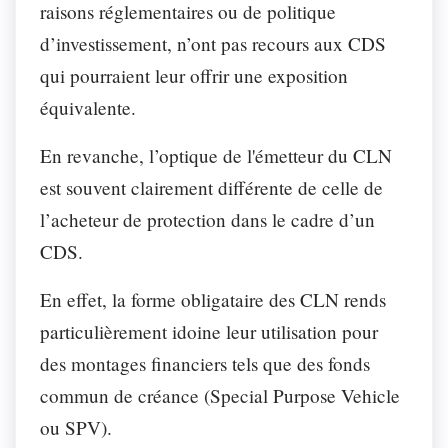
raisons réglementaires ou de politique
d’investissement, n’ont pas recours aux CDS
qui pourraient leur offrir une exposition
équivalente.
En revanche, l’optique de l'émetteur du CLN
est souvent clairement différente de celle de
l’acheteur de protection dans le cadre d’un
CDS.
En effet, la forme obligataire des CLN rends
particulièrement idoine leur utilisation pour
des montages financiers tels que des fonds
commun de créance (Special Purpose Vehicle
ou SPV).