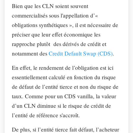
Bien que les CLN soient souvent
commercialisés sous l'appellation d’«
obligations synthétiques », il est nécessaire de
préciser que leur effet économique les
rapproche plutôt des dérivés de crédit et
notamment des
Credit Default Swap (CDS)
.
En effet, le rendement de l’obligation est ici
essentiellement calculé en fonction du risque
de défaut de l’entité tierce et non du risque de
taux. Comme pour un CDS vanilla, la valeur
d’un CLN diminue si le risque de crédit de
l’entité de référence s'accroît.
De plus, si l’entité tierce fait défaut, l’acheteur