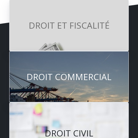
DROIT ET FISCALITÉ
DROIT COMMERCIAL
DROIT CIVIL