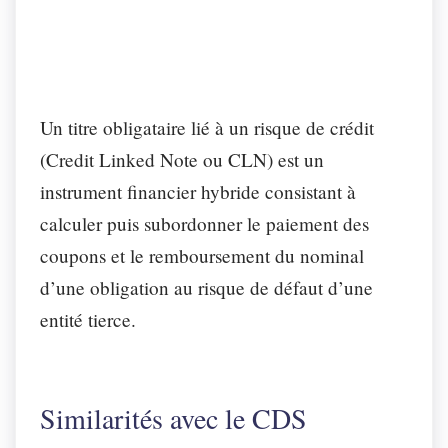
Un titre obligataire lié à un risque de crédit
(Credit Linked Note ou CLN) est un
instrument financier hybride consistant à
calculer puis subordonner le paiement des
coupons et le remboursement du nominal
d’une obligation au risque de défaut d’une
entité tierce.
Similarités avec le CDS