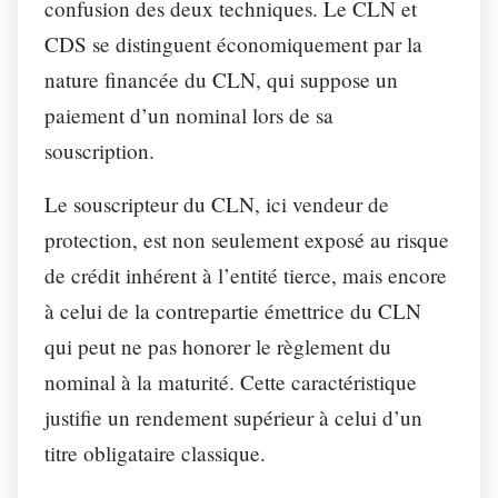
confusion des deux techniques. Le CLN et
CDS se distinguent économiquement par la
nature financée du CLN, qui suppose un
paiement d’un nominal lors de sa
souscription.
Le souscripteur du CLN, ici vendeur de
protection, est non seulement exposé au risque
de crédit inhérent à l’entité tierce, mais encore
à celui de la contrepartie émettrice du CLN
qui peut ne pas honorer le règlement du
nominal à la maturité. Cette caractéristique
justifie un rendement supérieur à celui d’un
titre obligataire classique.