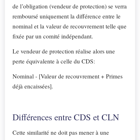
de l’obligation (vendeur de protection) se verra
remboursé uniquement la différence entre le
nominal et la valeur de recouvrement telle que
fixée par un comité indépendant.
Le vendeur de protection réalise alors une
perte équivalente à celle du CDS:
Nominal - [Valeur de recouvrement + Primes
déjà encaissées].
Différences entre CDS et CLN
Cette similarité ne doit pas mener à une