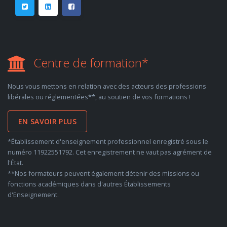
Centre de formation*
Nous vous mettons en relation avec des acteurs des professions
libérales ou réglementées**, au soutien de vos formations !
EN SAVOIR PLUS
*Établissement d'enseignement professionnel enregistré sous le
numéro 11922551792. Cet enregistrement ne vaut pas agrément de
l'État.
**Nos formateurs peuvent également détenir des missions ou
fonctions académiques dans d'autres Établissements
d'Enseignement.