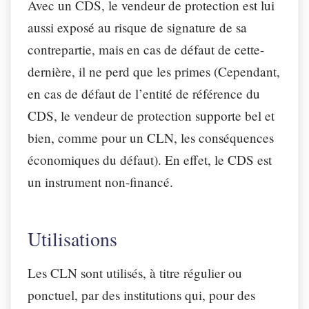
Avec un CDS, le vendeur de protection est lui
aussi exposé au risque de signature de sa
contrepartie, mais en cas de défaut de cette-
dernière, il ne perd que les primes (Cependant,
en cas de défaut de l’entité de référence du
CDS, le vendeur de protection supporte bel et
bien, comme pour un CLN, les conséquences
économiques du défaut). En effet, le CDS est
un instrument non-financé.
Utilisations
Les CLN sont utilisés, à titre régulier ou
ponctuel, par des institutions qui, pour des