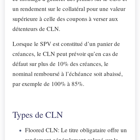
un rendement sur le collatéral pour une valeur
supérieure à celle des coupons à verser aux
détenteurs de CLN.
Lorsque le SPV est constitué d’un panier de
créances, le CLN peut prévoir qu’en cas de
défaut sur plus de 10% des créances, le
nominal remboursé à l’échéance soit abaissé,
par exemple de 100% à 85%.
Types de CLN
Floored CLN: Le titre obligataire offre un
rendement généralement calqué sur le