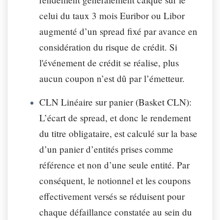
celui du taux 3 mois Euribor ou Libor
augmenté d’un spread fixé par avance en
considération du risque de crédit. Si
l'événement de crédit se réalise, plus
aucun coupon n’est dû par l’émetteur.
CLN Linéaire sur panier (Basket CLN):
L’écart de spread, et donc le rendement
du titre obligataire, est calculé sur la base
d’un panier d’entités prises comme
référence et non d’une seule entité. Par
conséquent, le notionnel et les coupons
effectivement versés se réduisent pour
chaque défaillance constatée au sein du