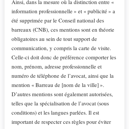
Ainsi, dans la mesure où la distinction entre «
information professionnelle » et « publicité » a
été supprimée par le Conseil national des
barreaux (CNB), ces mentions sont en théorie
obligatoires au sein de tout support de
communication, y compris la carte de visite.
Celle-ci doit donc de préférence comporter les
nom, prénom, adresse professionnelle et
numéro de téléphone de l’avocat, ainsi que la
mention « Barreau de [nom de la ville] ».
D’autres mentions sont également autorisées,
telles que la spécialisation de l’avocat (sous
conditions) et les langues parlées. Il est
important de respecter ces règles pour éviter