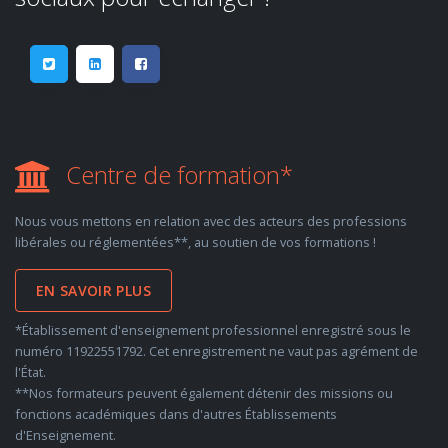
Centre de formation*
Nous vous mettons en relation avec des acteurs des professions
libérales ou réglementées**, au soutien de vos formations !
EN SAVOIR PLUS
*Établissement d'enseignement professionnel enregistré sous le
numéro 11922551792. Cet enregistrement ne vaut pas agrément de
l'État.
**Nos formateurs peuvent également détenir des missions ou
fonctions académiques dans d'autres Établissements
d'Enseignement.