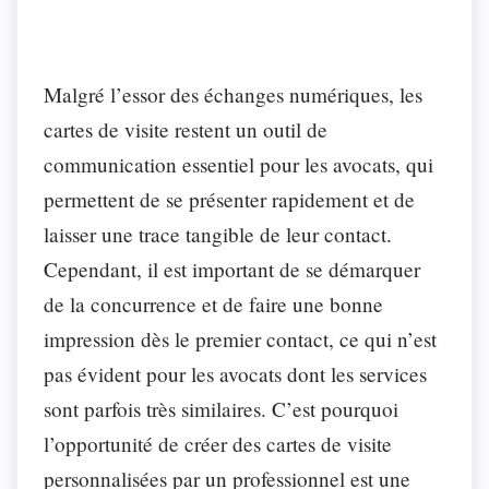
Malgré l’essor des échanges numériques, les
cartes de visite restent un outil de
communication essentiel pour les avocats, qui
permettent de se présenter rapidement et de
laisser une trace tangible de leur contact.
Cependant, il est important de se démarquer
de la concurrence et de faire une bonne
impression dès le premier contact, ce qui n’est
pas évident pour les avocats dont les services
sont parfois très similaires. C’est pourquoi
l’opportunité de créer des cartes de visite
personnalisées par un professionnel est une