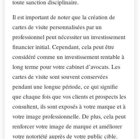
toute sanction disciplinaire.
Il est important de noter que la création de
cartes de visite personnalisées par un
professionnel peut nécessiter un investissement
financier initial. Cependant, cela peut être
considéré comme un investissement rentable à
long terme pour votre cabinet d’avocats. Les
cartes de visite sont souvent conservées
pendant une longue période, ce qui signifie
que chaque fois que vos clients et prospects les
consultent, ils sont exposés à votre marque et à
votre image professionnelle. De plus, cela peut
renforcer votre image de marque et améliorer
votre notoriété auprès de votre public cible.