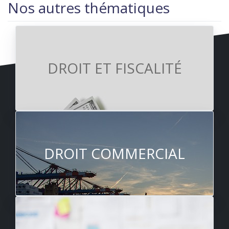
Nos autres thématiques
DROIT ET FISCALITÉ
DROIT COMMERCIAL