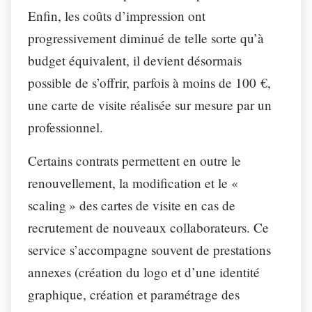
Enfin, les coûts d’impression ont
progressivement diminué de telle sorte qu’à
budget équivalent, il devient désormais
possible de s’offrir, parfois à moins de 100 €,
une carte de visite réalisée sur mesure par un
professionnel.
Certains contrats permettent en outre le
renouvellement, la modification et le «
scaling » des cartes de visite en cas de
recrutement de nouveaux collaborateurs. Ce
service s’accompagne souvent de prestations
annexes (création du logo et d’une identité
graphique, création et paramétrage des