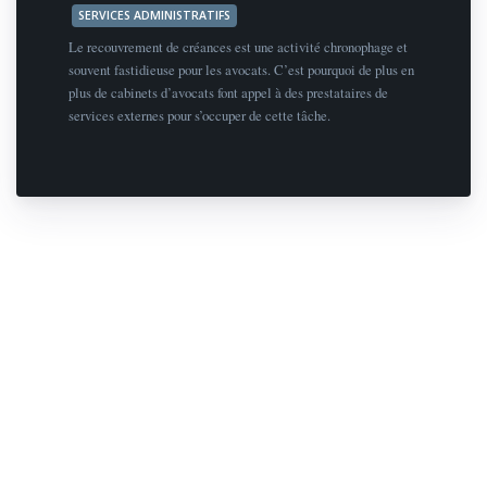
SERVICES ADMINISTRATIFS
Le recouvrement de créances est une activité chronophage et
souvent fastidieuse pour les avocats. C’est pourquoi de plus en
plus de cabinets d’avocats font appel à des prestataires de
services externes pour s’occuper de cette tâche.