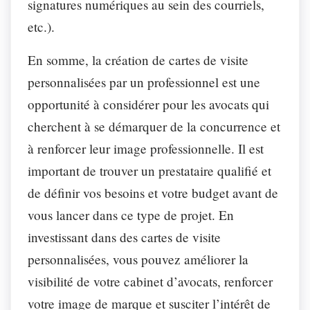
signatures numériques au sein des courriels,
etc.).
En somme, la création de cartes de visite
personnalisées par un professionnel est une
opportunité à considérer pour les avocats qui
cherchent à se démarquer de la concurrence et
à renforcer leur image professionnelle. Il est
important de trouver un prestataire qualifié et
de définir vos besoins et votre budget avant de
vous lancer dans ce type de projet. En
investissant dans des cartes de visite
personnalisées, vous pouvez améliorer la
visibilité de votre cabinet d’avocats, renforcer
votre image de marque et susciter l’intérêt de