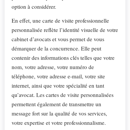
option à considérer.
En effet, une carte de visite professionnelle
personnalisée reflète l’identité visuelle de votre
cabinet d’avocats et vous permet de vous
démarquer de la concurrence. Elle peut
contenir des informations clés telles que votre
nom, votre adresse, votre numéro de
téléphone, votre adresse e-mail, votre site
internet, ainsi que votre spécialité en tant
qu’avocat. Les cartes de visite personnalisées
permettent également de transmettre un
message fort sur la qualité de vos services,
votre expertise et votre professionnalisme.