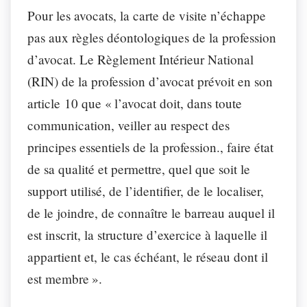
Pour les avocats, la carte de visite n’échappe
pas aux règles déontologiques de la profession
d’avocat. Le Règlement Intérieur National
(RIN) de la profession d’avocat prévoit en son
article 10 que « l’avocat doit, dans toute
communication, veiller au respect des
principes essentiels de la profession., faire état
de sa qualité et permettre, quel que soit le
support utilisé, de l’identifier, de le localiser,
de le joindre, de connaître le barreau auquel il
est inscrit, la structure d’exercice à laquelle il
appartient et, le cas échéant, le réseau dont il
est membre ».