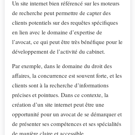
Un site internet bien référencé sur les moteurs
de recherche peut permettre de capter des
clients potentiels sur des requêtes spécifiques
en lien avec le domaine d’expertise de
l’avocat, ce qui peut être très bénéfique pour le
développement de l’activité du cabinet.
Par exemple, dans le domaine du droit des
affaires, la concurrence est souvent forte, et les
clients sont à la recherche d’informations
précises et pointues. Dans ce contexte, la
création d’un site internet peut être une
opportunité pour un avocat de se démarquer et
de présenter ses compétences et ses spécialités
de manière claire et accessible.