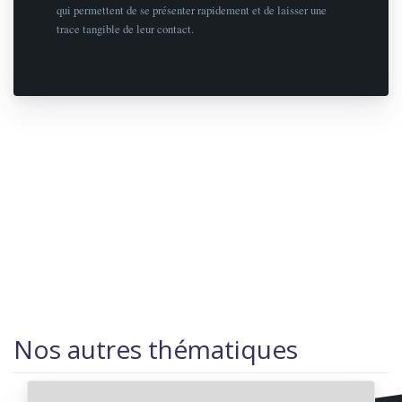
qui permettent de se présenter rapidement et de laisser une
trace tangible de leur contact.
Nos autres thématiques