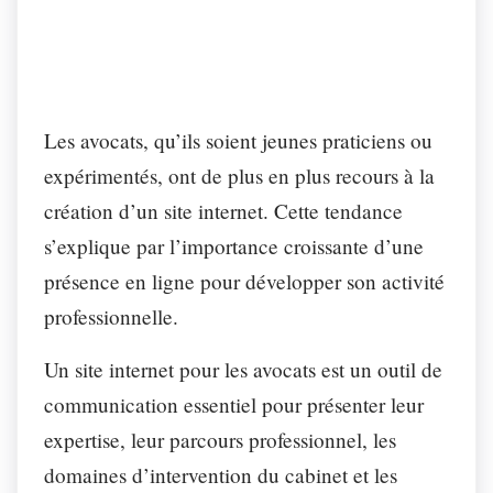
Les avocats, qu’ils soient jeunes praticiens ou
expérimentés, ont de plus en plus recours à la
création d’un site internet. Cette tendance
s’explique par l’importance croissante d’une
présence en ligne pour développer son activité
professionnelle.
Un site internet pour les avocats est un outil de
communication essentiel pour présenter leur
expertise, leur parcours professionnel, les
domaines d’intervention du cabinet et les