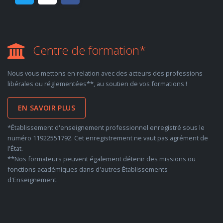
Centre de formation*
Nous vous mettons en relation avec des acteurs des professions
libérales ou réglementées**, au soutien de vos formations !
EN SAVOIR PLUS
*Établissement d'enseignement professionnel enregistré sous le
numéro 11922551792. Cet enregistrement ne vaut pas agrément de
l'État.
**Nos formateurs peuvent également détenir des missions ou
fonctions académiques dans d'autres Établissements
d'Enseignement.