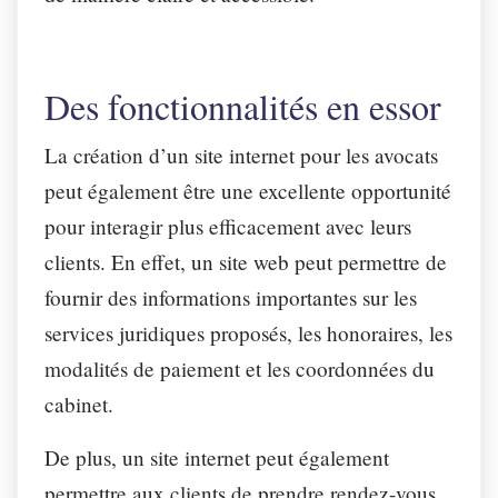
Des fonctionnalités en essor
La création d’un site internet pour les avocats
peut également être une excellente opportunité
pour interagir plus efficacement avec leurs
clients. En effet, un site web peut permettre de
fournir des informations importantes sur les
services juridiques proposés, les honoraires, les
modalités de paiement et les coordonnées du
cabinet.
De plus, un site internet peut également
permettre aux clients de prendre rendez-vous