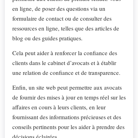
en ligne, de poser des questions via un
formulaire de contact ou de consulter des
ressources en ligne, telles que des articles de
blog ou des guides pratiques.
Cela peut aider à renforcer la confiance des
clients dans le cabinet d’avocats et à établir
une relation de confiance et de transparence.
Enfin, un site web peut permettre aux avocats
de fournir des mises à jour en temps réel sur les
affaires en cours à leurs clients, en leur
fournissant des informations précieuses et des
conseils pertinents pour les aider à prendre des
décisions éclairées.