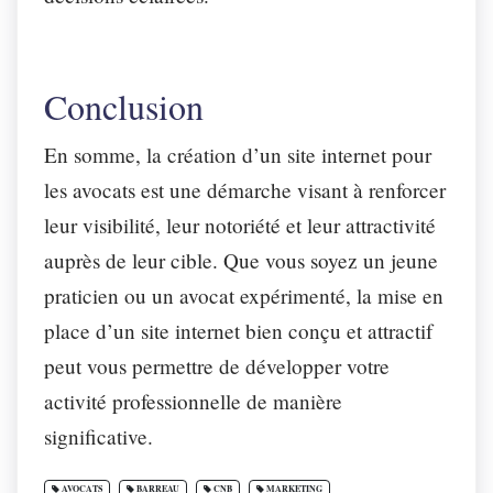
Conclusion
En somme, la création d’un site internet pour
les avocats est une démarche visant à renforcer
leur visibilité, leur notoriété et leur attractivité
auprès de leur cible. Que vous soyez un jeune
praticien ou un avocat expérimenté, la mise en
place d’un site internet bien conçu et attractif
peut vous permettre de développer votre
activité professionnelle de manière
significative.
AVOCATS
BARREAU
CNB
MARKETING