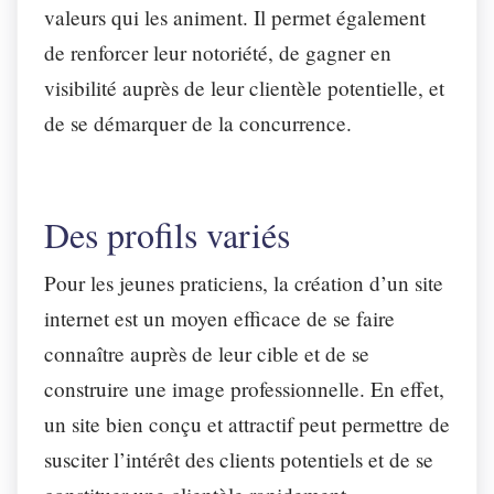
valeurs qui les animent. Il permet également
de renforcer leur notoriété, de gagner en
visibilité auprès de leur clientèle potentielle, et
de se démarquer de la concurrence.
Des profils variés
Pour les jeunes praticiens, la création d’un site
internet est un moyen efficace de se faire
connaître auprès de leur cible et de se
construire une image professionnelle. En effet,
un site bien conçu et attractif peut permettre de
susciter l’intérêt des clients potentiels et de se