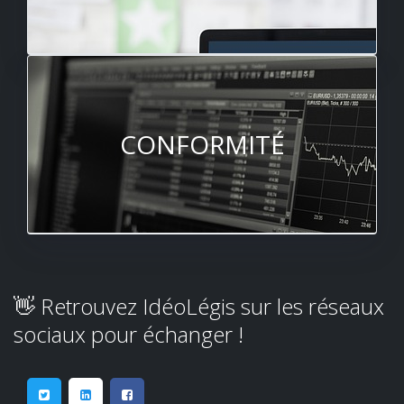
CONFORMITÉ
👋 Retrouvez IdéoLégis sur les réseaux
sociaux pour échanger !