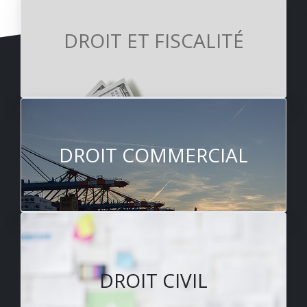
DROIT ET FISCALITÉ
DROIT COMMERCIAL
DROIT CIVIL