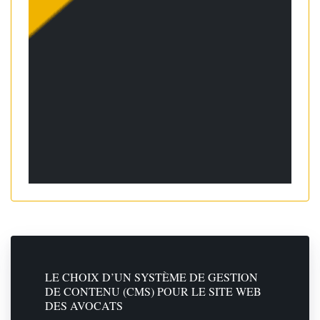
LE CHOIX D’UN SYSTÈME DE GESTION
DE CONTENU (CMS) POUR LE SITE WEB
DES AVOCATS