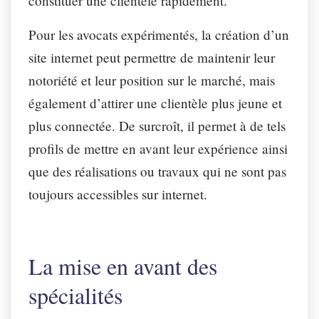
constituer une clientèle rapidement.
Pour les avocats expérimentés, la création d’un
site internet peut permettre de maintenir leur
notoriété et leur position sur le marché, mais
également d’attirer une clientèle plus jeune et
plus connectée. De surcroît, il permet à de tels
profils de mettre en avant leur expérience ainsi
que des réalisations ou travaux qui ne sont pas
toujours accessibles sur internet.
La mise en avant des
spécialités