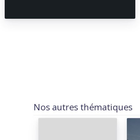
Nos autres thématiques