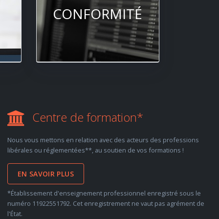
CONFORMITÉ
Centre de formation*
Nous vous mettons en relation avec des acteurs des professions
libérales ou réglementées**, au soutien de vos formations !
EN SAVOIR PLUS
*Établissement d'enseignement professionnel enregistré sous le
numéro 11922551792. Cet enregistrement ne vaut pas agrément de
l'État.