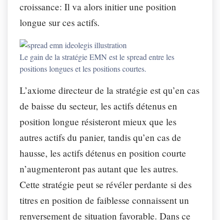
croissance: Il va alors initier une position
longue sur ces actifs.
Le gain de la stratégie EMN est le spread entre les
positions longues et les positions courtes.
L’axiome directeur de la stratégie est qu’en cas
de baisse du secteur, les actifs détenus en
position longue résisteront mieux que les
autres actifs du panier, tandis qu’en cas de
hausse, les actifs détenus en position courte
n’augmenteront pas autant que les autres.
Cette stratégie peut se révéler perdante si des
titres en position de faiblesse connaissent un
renversement de situation favorable. Dans ce