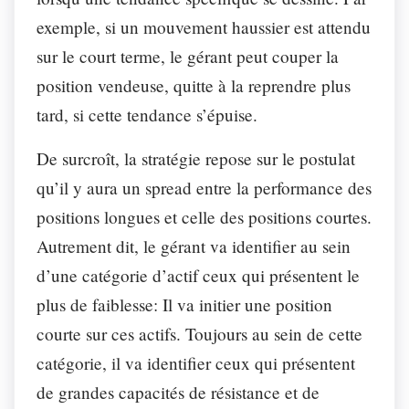
exemple, si un mouvement haussier est attendu
sur le court terme, le gérant peut couper la
position vendeuse, quitte à la reprendre plus
tard, si cette tendance s’épuise.
De surcroît, la stratégie repose sur le postulat
qu’il y aura un spread entre la performance des
positions longues et celle des positions courtes.
Autrement dit, le gérant va identifier au sein
d’une catégorie d’actif ceux qui présentent le
plus de faiblesse: Il va initier une position
courte sur ces actifs. Toujours au sein de cette
catégorie, il va identifier ceux qui présentent
de grandes capacités de résistance et de