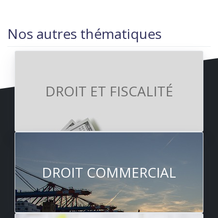
Nos autres thématiques
DROIT ET FISCALITÉ
DROIT COMMERCIAL