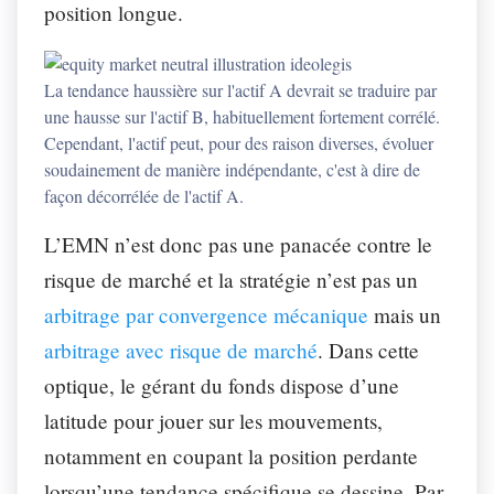
position longue.
La tendance haussière sur l'actif A devrait se traduire par
une hausse sur l'actif B, habituellement fortement corrélé.
Cependant, l'actif peut, pour des raison diverses, évoluer
soudainement de manière indépendante, c'est à dire de
façon décorrélée de l'actif A.
L’EMN n’est donc pas une panacée contre le
risque de marché et la stratégie n’est pas un
arbitrage par convergence mécanique
mais un
arbitrage avec risque de marché
. Dans cette
optique, le gérant du fonds dispose d’une
latitude pour jouer sur les mouvements,
notamment en coupant la position perdante
lorsqu’une tendance spécifique se dessine. Par