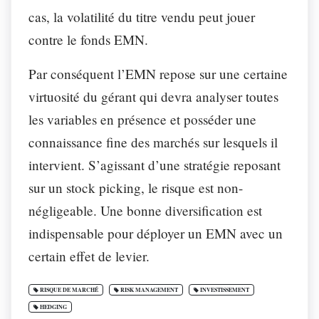
cas, la volatilité du titre vendu peut jouer
contre le fonds EMN.
Par conséquent l’EMN repose sur une certaine
virtuosité du gérant qui devra analyser toutes
les variables en présence et posséder une
connaissance fine des marchés sur lesquels il
intervient. S’agissant d’une stratégie reposant
sur un stock picking, le risque est non-
négligeable. Une bonne diversification est
indispensable pour déployer un EMN avec un
certain effet de levier.
RISQUE DE MARCHÉ
RISK MANAGEMENT
INVESTISSEMENT
HEDGING