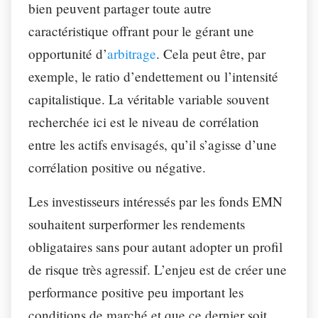
bien peuvent partager toute autre
caractéristique offrant pour le gérant une
opportunité d’
arbitrage
. Cela peut être, par
exemple, le ratio d’endettement ou l’intensité
capitalistique. La véritable variable souvent
recherchée ici est le niveau de corrélation
entre les actifs envisagés, qu’il s’agisse d’une
corrélation positive ou négative.
Les investisseurs intéressés par les fonds EMN
souhaitent surperformer les rendements
obligataires sans pour autant adopter un profil
de risque très agressif. L’enjeu est de créer une
performance positive peu important les
conditions de marché et que ce dernier soit