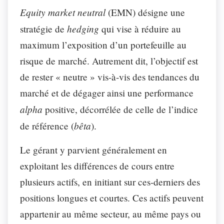
Equity market neutral
(EMN) désigne une
hedging
stratégie de
qui vise à réduire au
maximum l’exposition d’un portefeuille au
risque de marché. Autrement dit, l’objectif est
de rester « neutre » vis-à-vis des tendances du
marché et de dégager ainsi une performance
alpha
positive, décorrélée de celle de l’indice
bêta
de référence (
).
Le gérant y parvient généralement en
exploitant les différences de cours entre
plusieurs actifs, en initiant sur ces-derniers des
positions longues et courtes. Ces actifs peuvent
appartenir au même secteur, au même pays ou