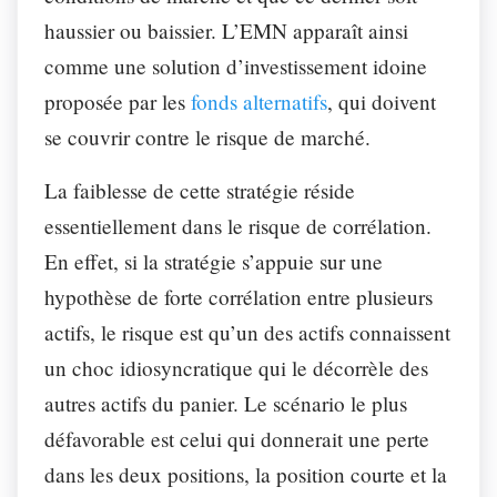
haussier ou baissier. L’EMN apparaît ainsi
comme une solution d’investissement idoine
proposée par les
fonds alternatifs
, qui doivent
se couvrir contre le risque de marché.
La faiblesse de cette stratégie réside
essentiellement dans le risque de corrélation.
En effet, si la stratégie s’appuie sur une
hypothèse de forte corrélation entre plusieurs
actifs, le risque est qu’un des actifs connaissent
un choc idiosyncratique qui le décorrèle des
autres actifs du panier. Le scénario le plus
défavorable est celui qui donnerait une perte
dans les deux positions, la position courte et la