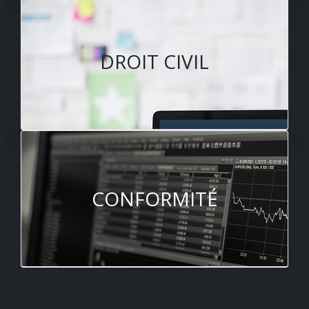
DROIT CIVIL
CONFORMITÉ