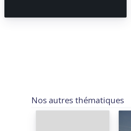
Nos autres thématiques