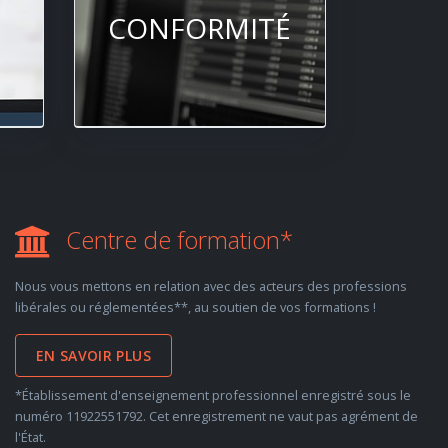
CONFORMITÉ
Centre de formation*
Nous vous mettons en relation avec des acteurs des professions
libérales ou réglementées**, au soutien de vos formations !
EN SAVOIR PLUS
*Établissement d'enseignement professionnel enregistré sous le
numéro 11922551792. Cet enregistrement ne vaut pas agrément de
l'État.