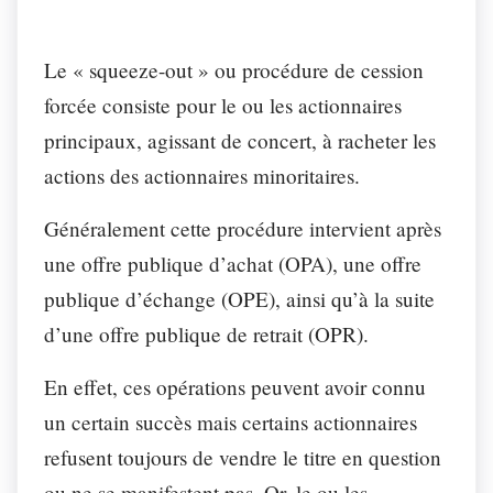
Le « squeeze-out » ou procédure de cession
forcée consiste pour le ou les actionnaires
principaux, agissant de concert, à racheter les
actions des actionnaires minoritaires.
Généralement cette procédure intervient après
une offre publique d’achat (OPA), une offre
publique d’échange (OPE), ainsi qu’à la suite
d’une offre publique de retrait (OPR).
En effet, ces opérations peuvent avoir connu
un certain succès mais certains actionnaires
refusent toujours de vendre le titre en question
ou ne se manifestent pas. Or, le ou les