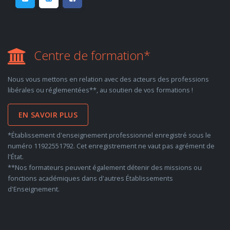
Centre de formation*
Nous vous mettons en relation avec des acteurs des professions
libérales ou réglementées**, au soutien de vos formations !
EN SAVOIR PLUS
*Établissement d'enseignement professionnel enregistré sous le
numéro 11922551792. Cet enregistrement ne vaut pas agrément de
l'État.
**Nos formateurs peuvent également détenir des missions ou
fonctions académiques dans d'autres Établissements
d'Enseignement.