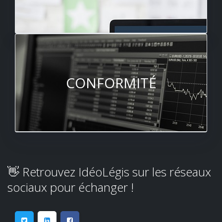
CONFORMITÉ
👋 Retrouvez IdéoLégis sur les réseaux
sociaux pour échanger !