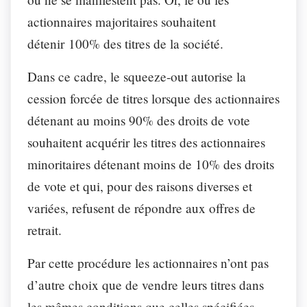
actionnaires majoritaires souhaitent
détenir 100% des titres de la société.
Dans ce cadre, le squeeze-out autorise la
cession forcée de titres lorsque des actionnaires
détenant au moins 90% des droits de vote
souhaitent acquérir les titres des actionnaires
minoritaires détenant moins de 10% des droits
de vote et qui, pour des raisons diverses et
variées, refusent de répondre aux offres de
retrait.
Par cette procédure les actionnaires n’ont pas
d’autre choix que de vendre leurs titres dans
les mêmes conditions que celles spécifiées