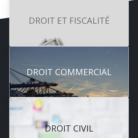
DROIT ET FISCALITÉ
DROIT COMMERCIAL
DROIT CIVIL