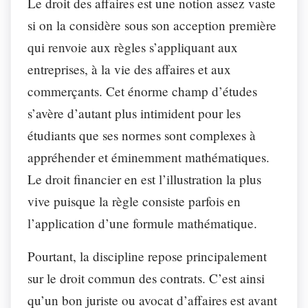
Le droit des affaires est une notion assez vaste
si on la considère sous son acception première
qui renvoie aux règles s’appliquant aux
entreprises, à la vie des affaires et aux
commerçants. Cet énorme champ d’études
s’avère d’autant plus intimident pour les
étudiants que ses normes sont complexes à
appréhender et éminemment mathématiques.
Le droit financier en est l’illustration la plus
vive puisque la règle consiste parfois en
l’application d’une formule mathématique.
Pourtant, la discipline repose principalement
sur le droit commun des contrats. C’est ainsi
qu’un bon juriste ou avocat d’affaires est avant