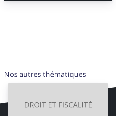
Nos autres thématiques
DROIT ET FISCALITÉ