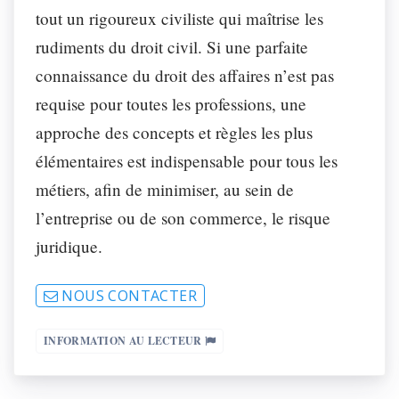
tout un rigoureux civiliste qui maîtrise les
rudiments du droit civil. Si une parfaite
connaissance du droit des affaires n’est pas
requise pour toutes les professions, une
approche des concepts et règles les plus
élémentaires est indispensable pour tous les
métiers, afin de minimiser, au sein de
l’entreprise ou de son commerce, le risque
juridique.
NOUS CONTACTER
INFORMATION AU LECTEUR