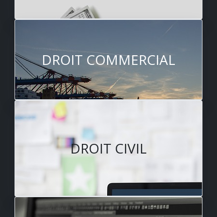
DROIT COMMERCIAL
DROIT CIVIL