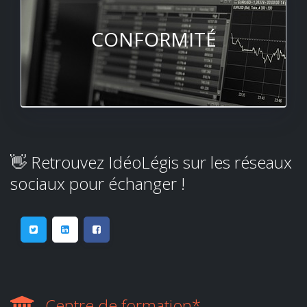
CONFORMITÉ
👋 Retrouvez IdéoLégis sur les réseaux
sociaux pour échanger !
Centre de formation*