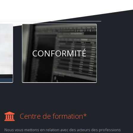
CONFORMITÉ
Centre de formation*
Nous vous mettons en relation avec des acteurs des professions