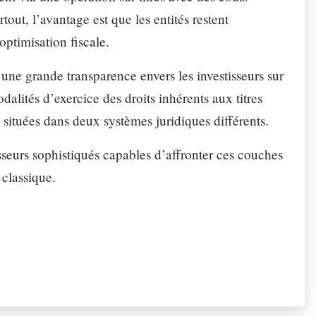
out, l’avantage est que les entités restent
ptimisation fiscale.
une grande transparence envers les investisseurs sur
odalités d’exercice des droits inhérents aux titres
 situées dans deux systèmes juridiques différents.
tisseurs sophistiqués capables d’affronter ces couches
 classique.