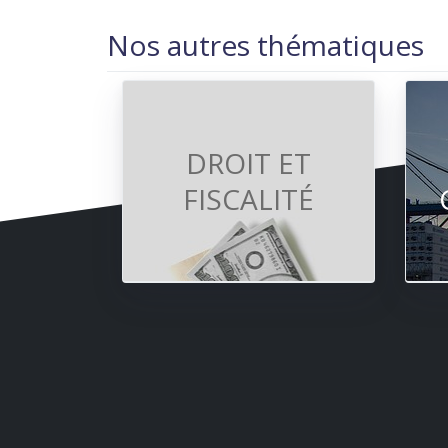
Nos autres thématiques
DROIT ET
FISCALITÉ