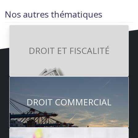
Nos autres thématiques
DROIT ET FISCALITÉ
DROIT COMMERCIAL