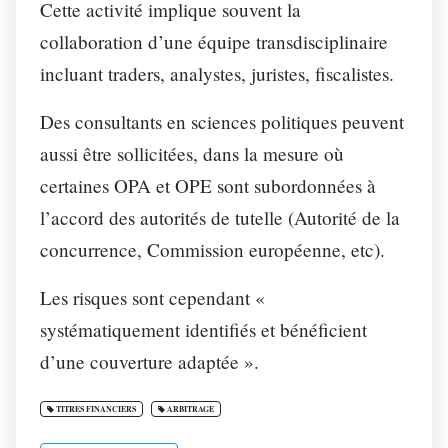
Cette activité implique souvent la
collaboration d’une équipe transdisciplinaire
incluant traders, analystes, juristes, fiscalistes.
Des consultants en sciences politiques peuvent
aussi être sollicitées, dans la mesure où
certaines OPA et OPE sont subordonnées à
l’accord des autorités de tutelle (Autorité de la
concurrence, Commission européenne, etc).
Les risques sont cependant «
systématiquement identifiés et bénéficient
d’une couverture adaptée ».
TITRES FINANCIERS
ARBITRAGE