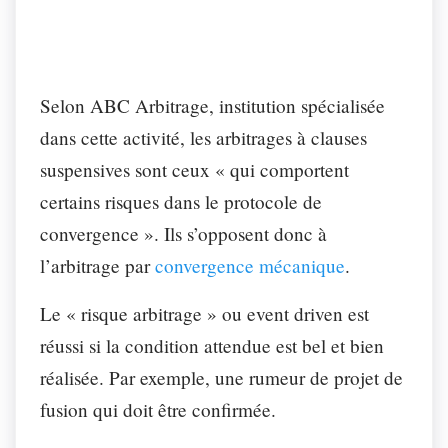
Selon ABC Arbitrage, institution spécialisée
dans cette activité, les arbitrages à clauses
suspensives sont ceux « qui comportent
certains risques dans le protocole de
convergence ». Ils s’opposent donc à
l’arbitrage par
convergence mécanique
.
Le « risque arbitrage » ou event driven est
réussi si la condition attendue est bel et bien
réalisée. Par exemple, une rumeur de projet de
fusion qui doit être confirmée.