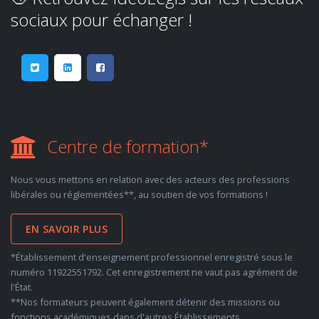
sociaux pour échanger !
Centre de formation*
Nous vous mettons en relation avec des acteurs des professions
libérales ou réglementées**, au soutien de vos formations !
EN SAVOIR PLUS
*Établissement d'enseignement professionnel enregistré sous le
numéro 11922551792. Cet enregistrement ne vaut pas agrément de
l'État.
**Nos formateurs peuvent également détenir des missions ou
fonctions académiques dans d'autres Établissements