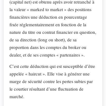
(capital net) est obtenu après avoir retranché à
la valeur « marked to market » des positions
financières une déduction en pourcentage
fixée réglementairement en fonction de la
nature du titre ou contrat financier en question,
de sa direction (long ou short), de sa
proportion dans les comptes du broker ou
dealer, et de ses comptes « partenaires ».
C’est cette déduction qui est susceptible d’être
appelée « haircut ». Elle vise à générer une
marge de sécurité contre les pertes subies par
le courtier résultant d’une fluctuation de
marché.