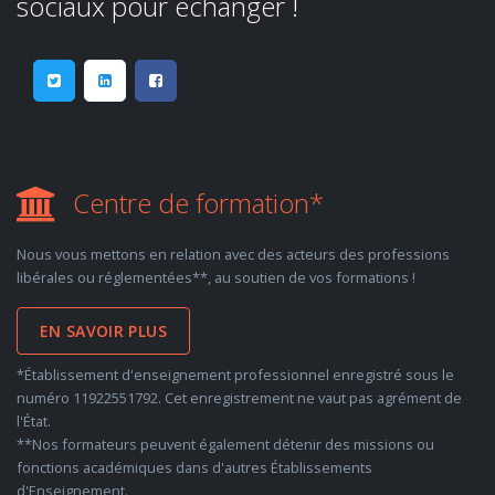
sociaux pour échanger !
Centre de formation*
Nous vous mettons en relation avec des acteurs des professions
libérales ou réglementées**, au soutien de vos formations !
EN SAVOIR PLUS
*Établissement d'enseignement professionnel enregistré sous le
numéro 11922551792. Cet enregistrement ne vaut pas agrément de
l'État.
**Nos formateurs peuvent également détenir des missions ou
fonctions académiques dans d'autres Établissements
d'Enseignement.