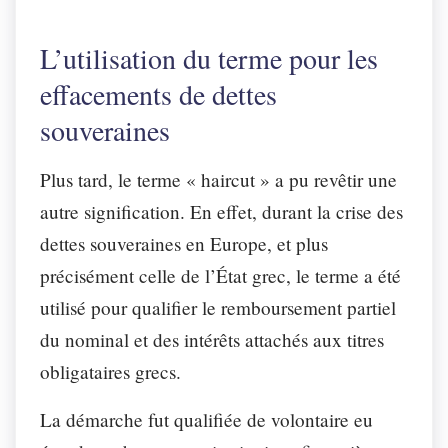
L’utilisation du terme pour les
effacements de dettes
souveraines
Plus tard, le terme « haircut » a pu revêtir une
autre signification. En effet, durant la crise des
dettes souveraines en Europe, et plus
précisément celle de l’État grec, le terme a été
utilisé pour qualifier le remboursement partiel
du nominal et des intérêts attachés aux titres
obligataires grecs.
La démarche fut qualifiée de volontaire eu