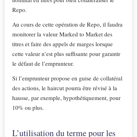
Repo.
Au cours de cette opération de Repo, il faudra
monitorer la valeur Marked to Market des
titres et faire des appels de marges lorsque
cette valeur n’est plus suffisante pour garantir
le défaut de l’emprunteur.
Si l’emprunteur propose en guise de collatéral
des actions, le haircut pourra être révisé à la
hausse, par exemple, hypothétiquement, pour
10% ou plus.
L’utilisation du terme pour les