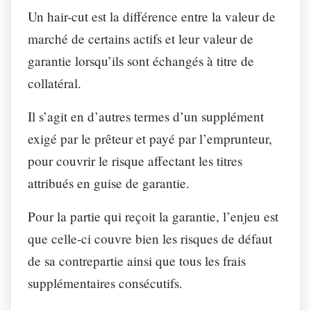
Un hair-cut est la différence entre la valeur de
marché de certains actifs et leur valeur de
garantie lorsqu’ils sont échangés à titre de
collatéral.
Il s’agit en d’autres termes d’un supplément
exigé par le prêteur et payé par l’emprunteur,
pour couvrir le risque affectant les titres
attribués en guise de garantie.
Pour la partie qui reçoit la garantie, l’enjeu est
que celle-ci couvre bien les risques de défaut
de sa contrepartie ainsi que tous les frais
supplémentaires consécutifs.