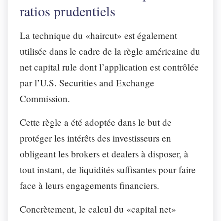
ratios prudentiels
La technique du «haircut» est également
utilisée dans le cadre de la règle américaine du
net capital rule dont l’application est contrôlée
par l’U.S. Securities and Exchange
Commission.
Cette règle a été adoptée dans le but de
protéger les intérêts des investisseurs en
obligeant les brokers et dealers à disposer, à
tout instant, de liquidités suffisantes pour faire
face à leurs engagements financiers.
Concrètement, le calcul du «capital net»