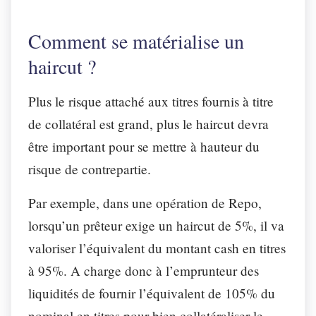
Comment se matérialise un
haircut ?
Plus le risque attaché aux titres fournis à titre
de collatéral est grand, plus le haircut devra
être important pour se mettre à hauteur du
risque de contrepartie.
Par exemple, dans une opération de Repo,
lorsqu’un prêteur exige un haircut de 5%, il va
valoriser l’équivalent du montant cash en titres
à 95%. A charge donc à l’emprunteur des
liquidités de fournir l’équivalent de 105% du
nominal en titres pour bien collatéraliser le