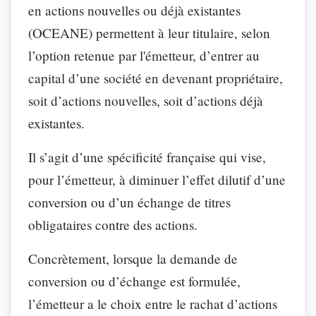
en actions nouvelles ou déjà existantes
(OCEANE) permettent à leur titulaire, selon
l’option retenue par l'émetteur, d’entrer au
capital d’une société en devenant propriétaire,
soit d’actions nouvelles, soit d’actions déjà
existantes.
Il s’agit d’une spécificité française qui vise,
pour l’émetteur, à diminuer l’effet dilutif d’une
conversion ou d’un échange de titres
obligataires contre des actions.
Concrètement, lorsque la demande de
conversion ou d’échange est formulée,
l’émetteur a le choix entre le rachat d’actions