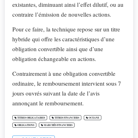
existantes, diminuant ainsi l’effet dilutif, ou au
contraire l’émission de nouvelles actions.
Pour ce faire, la technique repose sur un titre
hybride qui offre les caractéristiques d’une
obligation convertible ainsi que d’une
obligation échangeable en actions.
Contrairement à une obligation convertible
ordinaire, le remboursement intervient sous 7
jours ouvrés suivant la date de l’avis
annonçant le remboursement.
TITRES OBLIGATAIRES
TITRES FINANCIERS
OCEANE
OBLIGATIONS
MARCHÉS FINANCIERS