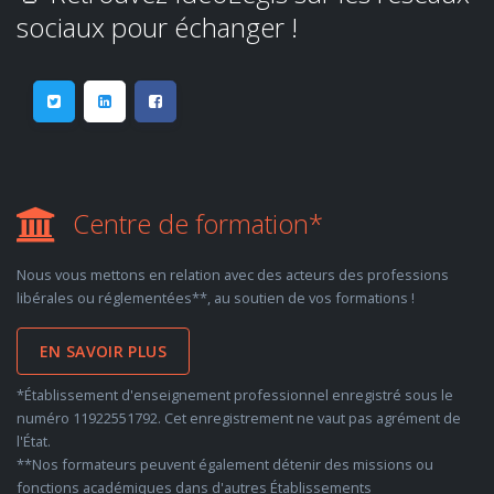
sociaux pour échanger !
Centre de formation*
Nous vous mettons en relation avec des acteurs des professions
libérales ou réglementées**, au soutien de vos formations !
EN SAVOIR PLUS
*Établissement d'enseignement professionnel enregistré sous le
numéro 11922551792. Cet enregistrement ne vaut pas agrément de
l'État.
**Nos formateurs peuvent également détenir des missions ou
fonctions académiques dans d'autres Établissements