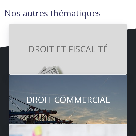
Nos autres thématiques
DROIT ET FISCALITÉ
DROIT COMMERCIAL