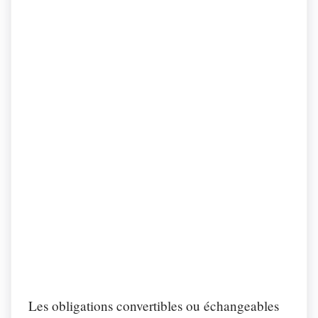
Les obligations convertibles ou échangeables