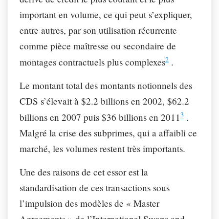
important en volume, ce qui peut s’expliquer,
entre autres, par son utilisation récurrente
comme pièce maîtresse ou secondaire de
2
montages contractuels plus complexes
.
Le montant total des montants notionnels des
CDS s’élevait à $2.2 billions en 2002, $62.2
3
billions en 2007 puis $36 billions en 2011
.
Malgré la crise des subprimes, qui a affaibli ce
marché, les volumes restent très importants.
Une des raisons de cet essor est la
standardisation de ces transactions sous
l’impulsion des modèles de « Master
Agreements » de l’International Swaps and