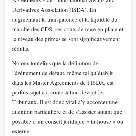
Derivatives Association (ISDA). En
augmentant la transparence et la liquidité du
marché des CDS, ses coûts de mise en place et
le niveau des primes se sont significativement
réduits.
Notons toutefois que la définition de
l'événement de défaut, même tel qu’établit
dans les Master Agreements de l’ISDA, est
parfois sujette à contestation devant les
Tribunaux. Il est donc vital d’y accorder une
attention particulière et de s’assister autant que
possible d’un conseil juridique « in-house » ou
externe.