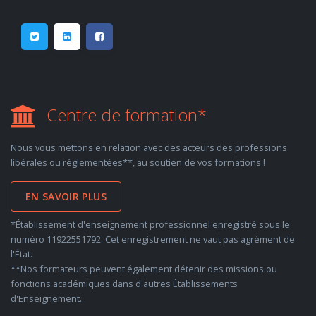
Centre de formation*
Nous vous mettons en relation avec des acteurs des professions
libérales ou réglementées**, au soutien de vos formations !
EN SAVOIR PLUS
*Établissement d'enseignement professionnel enregistré sous le
numéro 11922551792. Cet enregistrement ne vaut pas agrément de
l'État.
**Nos formateurs peuvent également détenir des missions ou
fonctions académiques dans d'autres Établissements
d'Enseignement.