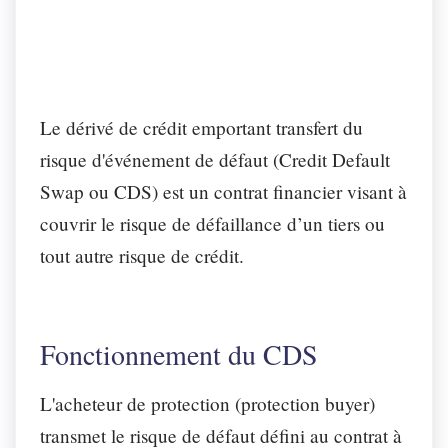
Le dérivé de crédit emportant transfert du
risque d'événement de défaut (Credit Default
Swap ou CDS) est un contrat financier visant à
couvrir le risque de défaillance d’un tiers ou
tout autre risque de crédit.
Fonctionnement du CDS
L'acheteur de protection (protection buyer)
transmet le risque de défaut défini au contrat à