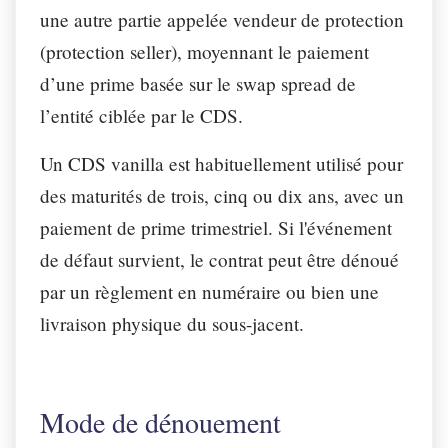
une autre partie appelée vendeur de protection
(protection seller), moyennant le paiement
d’une prime basée sur le swap spread de
l’entité ciblée par le CDS.
Un CDS vanilla est habituellement utilisé pour
des maturités de trois, cinq ou dix ans, avec un
paiement de prime trimestriel. Si l'événement
de défaut survient, le contrat peut être dénoué
par un règlement en numéraire ou bien une
livraison physique du sous-jacent.
Mode de dénouement