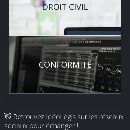
DROIT CIVIL
CONFORMITÉ
👋 Retrouvez IdéoLégis sur les réseaux
sociaux pour échanger !