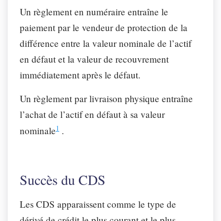
Un règlement en numéraire entraîne le
paiement par le vendeur de protection de la
différence entre la valeur nominale de l’actif
en défaut et la valeur de recouvrement
immédiatement après le défaut.
Un règlement par livraison physique entraîne
l’achat de l’actif en défaut à sa valeur
1
nominale
.
Succès du CDS
Les CDS apparaissent comme le type de
dérivé de crédit le plus courant et le plus