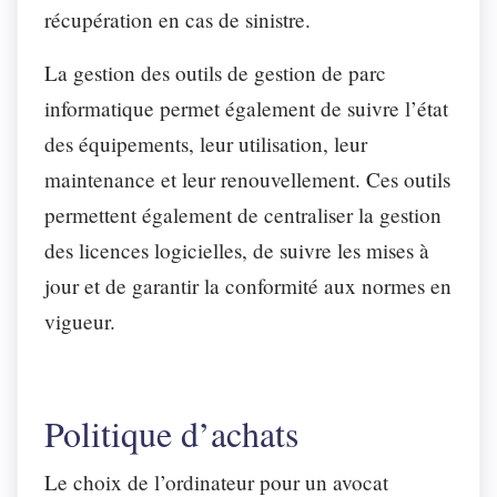
récupération en cas de sinistre.
La gestion des outils de gestion de parc
informatique permet également de suivre l’état
des équipements, leur utilisation, leur
maintenance et leur renouvellement. Ces outils
permettent également de centraliser la gestion
des licences logicielles, de suivre les mises à
jour et de garantir la conformité aux normes en
vigueur.
Politique d’achats
Le choix de l’ordinateur pour un avocat