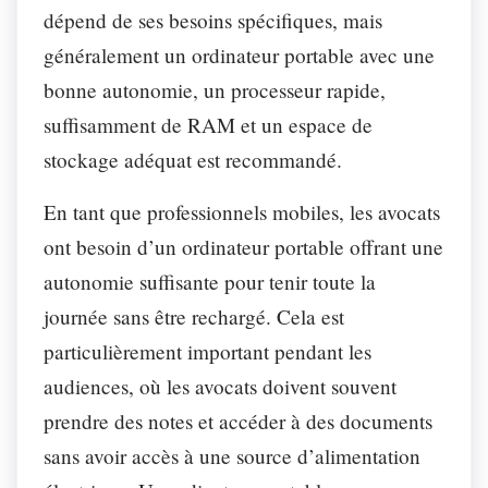
dépend de ses besoins spécifiques, mais
généralement un ordinateur portable avec une
bonne autonomie, un processeur rapide,
suffisamment de RAM et un espace de
stockage adéquat est recommandé.
En tant que professionnels mobiles, les avocats
ont besoin d’un ordinateur portable offrant une
autonomie suffisante pour tenir toute la
journée sans être rechargé. Cela est
particulièrement important pendant les
audiences, où les avocats doivent souvent
prendre des notes et accéder à des documents
sans avoir accès à une source d’alimentation