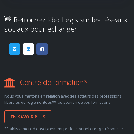
👋 Retrouvez IdéoLégis sur les réseaux
sociaux pour échanger !
Centre de formation*
Nous vous mettons en relation avec des acteurs des professions
libérales ou réglementées**, au soutien de vos formations !
EN SAVOIR PLUS
*Établissement d'enseignement professionnel enregistré sous le