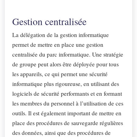
Gestion centralisée
La délégation de la gestion informatique
permet de mettre en place une gestion
centralisée du parc informatique. Une stratégie
de groupe peut alors être déployée pour tous
les appareils, ce qui permet une sécurité
informatique plus rigoureuse, en utilisant des
logiciels de sécurité performants et en formant
les membres du personnel à l’utilisation de ces
outils. Il est également important de mettre en
place des procédures de sauvegarde régulières
des données, ainsi que des procédures de