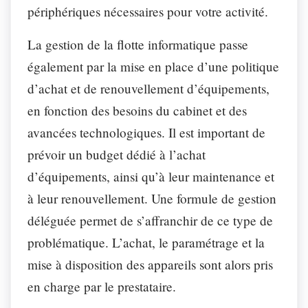
périphériques nécessaires pour votre activité.
La gestion de la flotte informatique passe
également par la mise en place d’une politique
d’achat et de renouvellement d’équipements,
en fonction des besoins du cabinet et des
avancées technologiques. Il est important de
prévoir un budget dédié à l’achat
d’équipements, ainsi qu’à leur maintenance et
à leur renouvellement. Une formule de gestion
déléguée permet de s’affranchir de ce type de
problématique. L’achat, le paramétrage et la
mise à disposition des appareils sont alors pris
en charge par le prestataire.