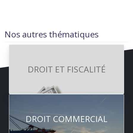
Nos autres thématiques
DROIT ET FISCALITÉ
DROIT COMMERCIAL