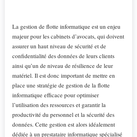
La gestion de flotte informatique est un enjeu
majeur pour les cabinets d’avocats, qui doivent
assurer un haut niveau de sécurité et de
confidentialité des données de leurs clients
ainsi qu’un de niveau de résilience de leur
matériel. Il est donc important de mettre en
place une stratégie de gestion de la flotte
informatique efficace pour optimiser
l’utilisation des ressources et garantir la
productivité du personnel et la sécurité des
données. Cette gestion est alors idéalement
dédiée à un prestataire informatique spécialisé