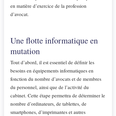
en matière d’exercice de la profession
d’avocat.
Une flotte informatique en
mutation
Tout d’abord, il est essentiel de définir les
besoins en équipements informatiques en
fonction du nombre d’avocats et de membres
du personnel, ainsi que de l’activité du
cabinet. Cette étape permettra de déterminer le
nombre d’ordinateurs, de tablettes, de
smartphones, d’imprimantes et autres