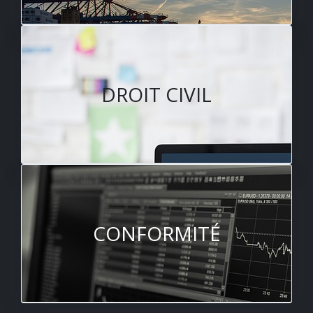
DROIT CIVIL
CONFORMITÉ