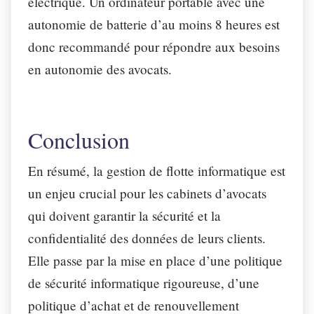
électrique. Un ordinateur portable avec une
autonomie de batterie d’au moins 8 heures est
donc recommandé pour répondre aux besoins
en autonomie des avocats.
Conclusion
En résumé, la gestion de flotte informatique est
un enjeu crucial pour les cabinets d’avocats
qui doivent garantir la sécurité et la
confidentialité des données de leurs clients.
Elle passe par la mise en place d’une politique
de sécurité informatique rigoureuse, d’une
politique d’achat et de renouvellement