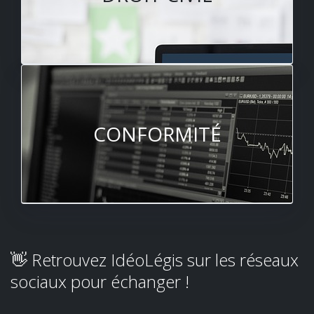
CONFORMITÉ
👋 Retrouvez IdéoLégis sur les réseaux
sociaux pour échanger !