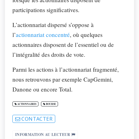
participations significatives.
L’actionnariat dispersé s’oppose à
l’
actionnariat concentré
, où quelques
actionnaires disposent de l’essentiel ou de
l’intégralité des droits de vote.
Parmi les actions à l’actionnariat fragmenté,
nous retrouvons par exemple CapGemini,
Danone ou encore Total.
ACTIONNAIRES
BOURSE
CONTACTER
INFORMATION AU LECTEUR