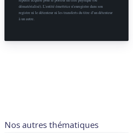
réputée acquise pour le porteur du titre physique (ou
dématérialisé). L’entité émettrice n’enregistre dans son
registre ni le détenteur ni les transferts du titre d’un détenteur
à un autre.
Nos autres thématiques