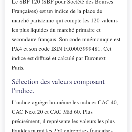
Le SBF 120 (SBF pour Société des Bourses
Françaises) est un indice de la place de
marché parisienne qui compte les 120 valeurs
les plus liquides du marché primaire et
secondaire français. Son code mnémonique est
PX4 et son code ISIN FR0003999481. Cet
indice est diffusé et calculé par Euronext
Paris.
Sélection des valeurs composant
l'indice.
L'indice agrège lui-même les indices CAC 40,
CAC Next 20 et CAC Mid 60. Plus
précisément, il représente les valeurs les plus
liquides parmi les 250 entreprises françaises