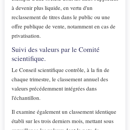
à devenir plus liquide, en vertu d'un
reclassement de titres dans le public ou une
offre publique de vente, notamment en cas de
privatisation.
Suivi des valeurs par le Comité
scientifique.
Le Conseil scientifique contrôle, à la fin de
chaque trimestre, le classement annuel des
valeurs précédemment intégrées dans
l'échantillon.
Il examine également un classement identique
établi sur les trois derniers mois, mettant sous