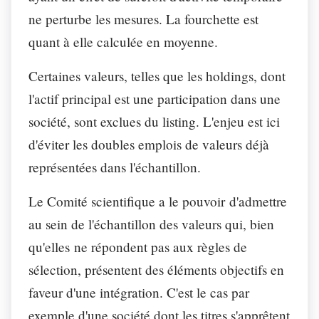
ne perturbe les mesures. La fourchette est
quant à elle calculée en moyenne.
Certaines valeurs, telles que les holdings, dont
l'actif principal est une participation dans une
société, sont exclues du listing. L'enjeu est ici
d'éviter les doubles emplois de valeurs déjà
représentées dans l'échantillon.
Le Comité scientifique a le pouvoir d'admettre
au sein de l'échantillon des valeurs qui, bien
qu'elles ne répondent pas aux règles de
sélection, présentent des éléments objectifs en
faveur d'une intégration. C'est le cas par
exemple d'une société dont les titres s'apprêtent