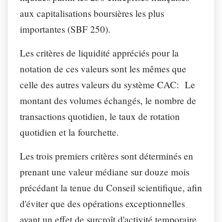
aux capitalisations boursières les plus
importantes (SBF 250).
Les critères de liquidité appréciés pour la
notation de ces valeurs sont les mêmes que
celle des autres valeurs du système CAC: Le
montant des volumes échangés, le nombre de
transactions quotidien, le taux de rotation
quotidien et la fourchette.
Les trois premiers critères sont déterminés en
prenant une valeur médiane sur douze mois
précédant la tenue du Conseil scientifique, afin
d'éviter que des opérations exceptionnelles
ayant un effet de surcroît d'activité temporaire