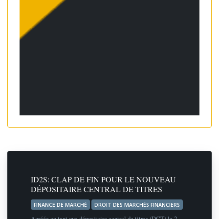
ID2S: CLAP DE FIN POUR LE NOUVEAU
DÉPOSITAIRE CENTRAL DE TITRES
FINANCE DE MARCHÉ
DROIT DES MARCHÉS FINANCIERS
Agréée en tant que dépositaire central de titres (DCT) le 2