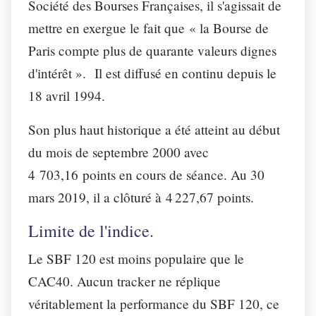
Société des Bourses Françaises, il s'agissait de
mettre en exergue le fait que « la Bourse de
Paris compte plus de quarante valeurs dignes
d'intérêt ». Il est diffusé en continu depuis le
18 avril 1994.
Son plus haut historique a été atteint au début
du mois de septembre 2000 avec
4 703,16 points en cours de séance. Au 30
mars 2019, il a clôturé à 4 227,67 points.
Limite de l'indice.
Le SBF 120 est moins populaire que le
CAC40. Aucun tracker ne réplique
véritablement la performance du SBF 120, ce