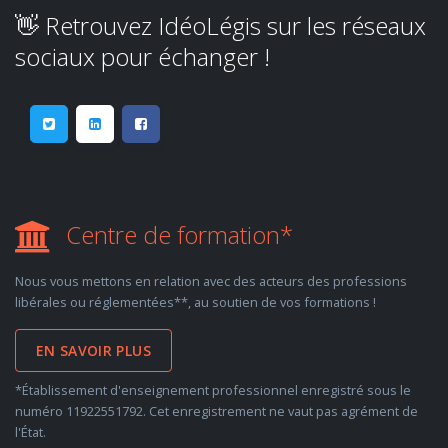
👋 Retrouvez IdéoLégis sur les réseaux
sociaux pour échanger !
Centre de formation*
Nous vous mettons en relation avec des acteurs des professions
libérales ou réglementées**, au soutien de vos formations !
EN SAVOIR PLUS
*Établissement d'enseignement professionnel enregistré sous le
numéro 11922551792. Cet enregistrement ne vaut pas agrément de
l'État.