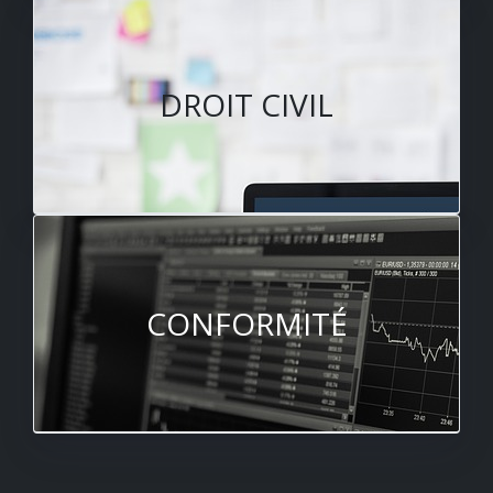
DROIT CIVIL
CONFORMITÉ