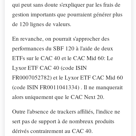
qui peut sans doute s'expliquer par les frais de
gestion importants que pourraient générer plus
de 120 lignes de valeurs.
En revanche, on pourrait s'approcher des
performances du SBF 120 à l'aide de deux
ETFs sur le CAC 40 et le CAC Mid 60: Le
Lyxor ETF CAC 40 (code ISIN
FR0007052782) et le Lyxor ETF CAC Mid 60
(code ISIN FR0011041334) . Il ne manquerait
alors uniquement que le CAC Next 20.
Outre l'absence de trackers affiliés, l'indice ne
sert pas de support à de nombreux produits
dérivés contrairement au CAC 40.