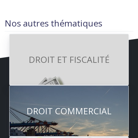
Nos autres thématiques
DROIT ET FISCALITÉ
DROIT COMMERCIAL