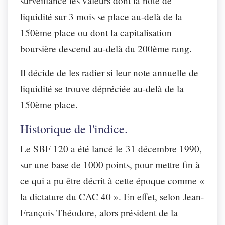
surveillance les valeurs dont la note de
liquidité sur 3 mois se place au-delà de la
150ème place ou dont la capitalisation
boursière descend au-delà du 200ème rang.
Il décide de les radier si leur note annuelle de
liquidité se trouve dépréciée au-delà de la
150ème place.
Historique de l'indice.
Le SBF 120 a été lancé le 31 décembre 1990,
sur une base de 1000 points, pour mettre fin à
ce qui a pu être décrit à cette époque comme «
la dictature du CAC 40 ». En effet, selon Jean-
François Théodore, alors président de la