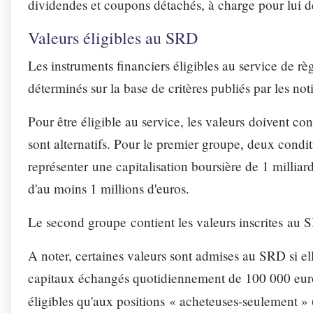
dividendes et coupons détachés, à charge pour lui d
Valeurs éligibles au SRD
Les instruments financiers éligibles au service de r
déterminés sur la base de critères publiés par les 
Pour être éligible au service, les valeurs doivent c
sont alternatifs. Pour le premier groupe, deux condit
représenter une capitalisation boursière de 1 milli
d'au moins 1 millions d'euros.
Le second groupe contient les valeurs inscrites au
A noter, certaines valeurs sont admises au SRD si 
capitaux échangés quotidiennement de 100 000 euros.
éligibles qu'aux positions « acheteuses-seulement » 