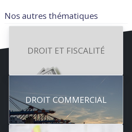
Nos autres thématiques
DROIT ET FISCALITÉ
DROIT COMMERCIAL