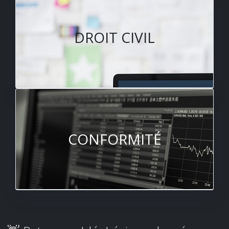
DROIT CIVIL
CONFORMITÉ